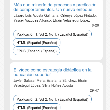
Más que minería de procesos y predicción
de comportamientos. Un nuevo enfoque.
Lázaro Luis Acosta Quintana, Orlenys López Pintado,
Yasser Vázquez Alfonso, Efraín Velasteguí López
8-28
Publicación 1. Vol 2. No 1. (Español (España))
HTML (Español (España))
EPUB (Español (España))
El vídeo como estrategia didáctica en la
educación superior.
Javier Salazar Mera, Estefanía Sánchez, Efraín
Velasteguí López, Silvia Núñez Acosta
29-47
Publicación 2. Vol 2. No 1. (Español (España))
HTML (Español (España))