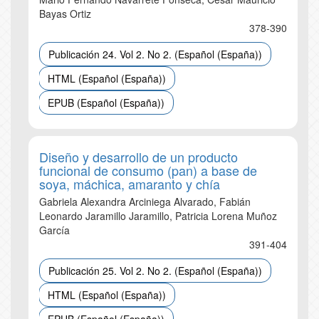
Bayas Ortiz
378-390
Publicación 24. Vol 2. No 2. (Español (España))
HTML (Español (España))
EPUB (Español (España))
Diseño y desarrollo de un producto
funcional de consumo (pan) a base de
soya, máchica, amaranto y chía
Gabriela Alexandra Arciniega Alvarado, Fabián
Leonardo Jaramillo Jaramillo, Patricia Lorena Muñoz
García
391-404
Publicación 25. Vol 2. No 2. (Español (España))
HTML (Español (España))