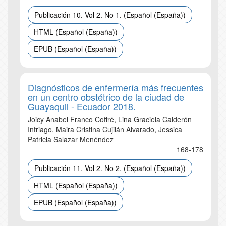
Publicación 10. Vol 2. No 1. (Español (España))
HTML (Español (España))
EPUB (Español (España))
Diagnósticos de enfermería más frecuentes
en un centro obstétrico de la ciudad de
Guayaquil - Ecuador 2018.
Joicy Anabel Franco Coffré, Lina Graciela Calderón
Intriago, Maira Cristina Cujilán Alvarado, Jessica
Patricia Salazar Menéndez
168-178
Publicación 11. Vol 2. No 2. (Español (España))
HTML (Español (España))
EPUB (Español (España))