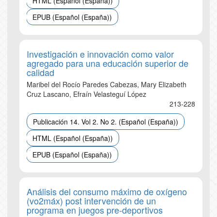
HTML (Español (España))
EPUB (Español (España))
Investigación e innovación como valor
agregado para una educación superior de
calidad
Maribel del Rocío Paredes Cabezas, Mary Elizabeth
Cruz Lascano, Efraín Velasteguí López
213-228
Publicación 14. Vol 2. No 2. (Español (España))
HTML (Español (España))
EPUB (Español (España))
Análisis del consumo máximo de oxígeno
(vo2máx) post intervención de un
programa en juegos pre-deportivos