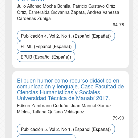
Julio Alfonso Mocha Bonilla, Patricio Gustavo Ortiz
Ortiz, Esmeralda Giovanna Zapata, Andrea Vanessa
Cárdenas Zúñiga
64-78
Publicación 4. Vol 2. No 1. (Español (España))
HTML (Español (España))
EPUB (Español (España))
El buen humor como recurso didáctico en
comunicación y lenguaje. Caso Facultad de
Ciencias Humanísticas y Sociales,
Universidad Técnica de Manabí 2017.
Edison Zambrano Cedeño, Juan Manuel Gómez
Mieles, Tatiana Quijano Velásquez
79-90
Publicación 5. Vol 2. No 1. (Español (España))