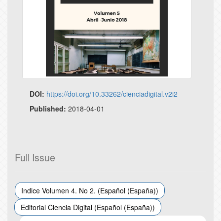
DOI:
https://doi.org/10.33262/cienciadigital.v2i2
Published:
2018-04-01
Full Issue
Indice Volumen 4. No 2. (Español (España))
Editorial Ciencia Digital (Español (España))