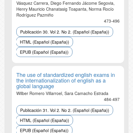
Vásquez Carrera, Diego Fernando Jácome Segovia,
Henry Mauricio Chanatasig Toapanta, Norma Rocío
Rodríguez Pazmiño
473-496
Publicación 30. Vol 2. No 2. (Español (España))
HTML (Español (España))
EPUB (Español (España))
The use of standardized english exams in
the internationalization of english as a
global language
Wilber Romero Villarroel, Sara Camacho Estrada
484-497
Publicación 31. Vol 2. No 2. (Español (España))
HTML (Español (España))
EPUB (Español (España))