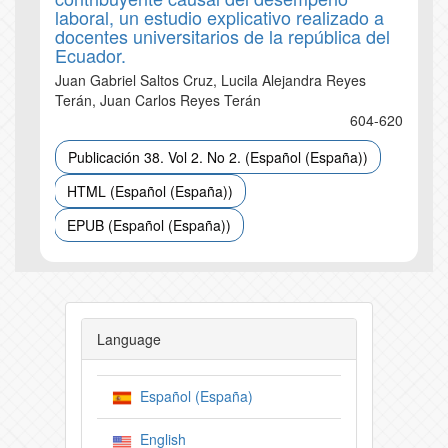
laboral, un estudio explicativo realizado a
docentes universitarios de la república del
Ecuador.
Juan Gabriel Saltos Cruz, Lucila Alejandra Reyes
Terán, Juan Carlos Reyes Terán
604-620
Publicación 38. Vol 2. No 2. (Español (España))
HTML (Español (España))
EPUB (Español (España))
Language
Español (España)
English