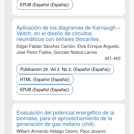
EPUB (Español (España))
Aplicación de los diagramas de Karnaugh –
Veitch, en el diseño de circuitos
neumáticos con señales blocantes.
Edgar Fabián Sánchez Carrión, Elvis Enrique Arguello,
José Pérez Fiallos, Gonzalo Noboa Larrea
451-465
Publicación 29. Vol 2. No 2. (Español (España))
HTML (Español (España))
EPUB (Español (España))
Evaluación del potencial energético de la
biomasa, para el aprovechamiento de la
generación de gas metano (ch4).
William Armando Hidalgo Osorio, Paco Jovanni