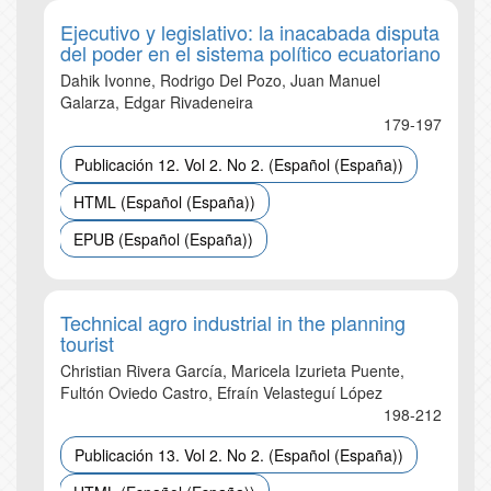
Ejecutivo y legislativo: la inacabada disputa
del poder en el sistema político ecuatoriano
Dahik Ivonne, Rodrigo Del Pozo, Juan Manuel
Galarza, Edgar Rivadeneira
179-197
Publicación 12. Vol 2. No 2. (Español (España))
HTML (Español (España))
EPUB (Español (España))
Technical agro industrial in the planning
tourist
Christian Rivera García, Maricela Izurieta Puente,
Fultón Oviedo Castro, Efraín Velasteguí López
198-212
Publicación 13. Vol 2. No 2. (Español (España))