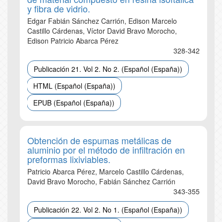
y fibra de vidrio.
Edgar Fabián Sánchez Carrión, Edison Marcelo
Castillo Cárdenas, Víctor David Bravo Morocho,
Edison Patricio Abarca Pérez
328-342
Publicación 21. Vol 2. No 2. (Español (España))
HTML (Español (España))
EPUB (Español (España))
Obtención de espumas metálicas de
aluminio por el método de infiltración en
preformas lixiviables.
Patricio Abarca Pérez, Marcelo Castillo Cárdenas,
David Bravo Morocho, Fabián Sánchez Carrión
343-355
Publicación 22. Vol 2. No 1. (Español (España))