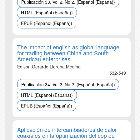
Publicación 33. Vol 2. No 2. (Español (España))
HTML (Español (España))
EPUB (Español (España))
The impact of english as global language
for trading between China and South
American enterprises.
Edison Gerardo Llerena Medina
532-549
Publicación 34. Vol 2. No 2. (Español (España))
HTML (Español (España))
EPUB (Español (España))
Aplicación de intercambiadores de calor
coaxiales en la optimización del cop de