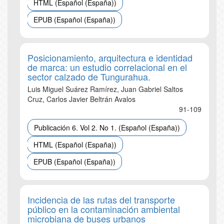
HTML (Español (España))
EPUB (Español (España))
Posicionamiento, arquitectura e identidad
de marca: un estudio correlacional en el
sector calzado de Tungurahua.
Luis Miguel Suárez Ramírez, Juan Gabriel Saltos
Cruz, Carlos Javier Beltrán Avalos
91-109
Publicación 6. Vol 2. No 1. (Español (España))
HTML (Español (España))
EPUB (Español (España))
Incidencia de las rutas del transporte
público en la contaminación ambiental
microbiana de buses urbanos