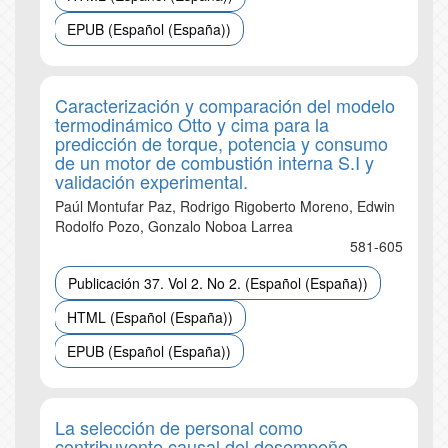
EPUB (Español (España))
Caracterización y comparación del modelo
termodinámico Otto y cima para la
predicción de torque, potencia y consumo
de un motor de combustión interna S.I y
validación experimental.
Paúl Montufar Paz, Rodrigo Rigoberto Moreno, Edwin
Rodolfo Pozo, Gonzalo Noboa Larrea
581-605
Publicación 37. Vol 2. No 2. (Español (España))
HTML (Español (España))
EPUB (Español (España))
La selección de personal como
contribuyente causal del desempeño