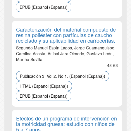
EPUB (Español (España))
Caracterización del material compuesto de
resina poliéster con partículas de caucho
reciclado y su aplicabilidad en carrocerías.
Segundo Manuel Espín Lagos, Jorge Guamanquispe,
Carolina Acosta, Anibal Jara Olmedo, Gustavo León,
Martha Sevilla
48-63
Publicación 3. Vol 2. No 1. (Español (España))
HTML (Español (España))
EPUB (Español (España))
Efectos de un programa de intervención en
la motricidad gruesa: estudio con niños de
5 a 7 años.