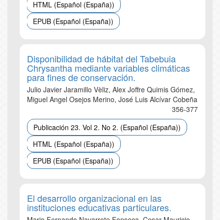
HTML (Español (España))
EPUB (Español (España))
Disponibilidad de hábitat del Tabebuia
Chrysantha mediante variables climáticas
para fines de conservación.
Julio Javier Jaramillo Vèliz, Alex Joffre Quimis Gómez,
Miguel Angel Osejos Merino, José Luis Alcívar Cobeña
356-377
Publicación 23. Vol 2. No 2. (Español (España))
HTML (Español (España))
EPUB (Español (España))
El desarrollo organizacional en las
instituciones educativas particulares.
Mario Fernando Navarrete Fonseca, Cesar Mauricio