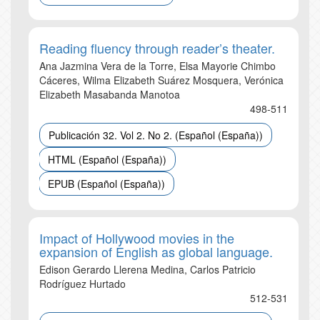
Reading fluency through reader’s theater.
Ana Jazmina Vera de la Torre, Elsa Mayorie Chimbo
Cáceres, Wilma Elizabeth Suárez Mosquera, Verónica
Elizabeth Masabanda Manotoa
498-511
Publicación 32. Vol 2. No 2. (Español (España))
HTML (Español (España))
EPUB (Español (España))
Impact of Hollywood movies in the
expansion of English as global language.
Edison Gerardo Llerena Medina, Carlos Patricio
Rodríguez Hurtado
512-531