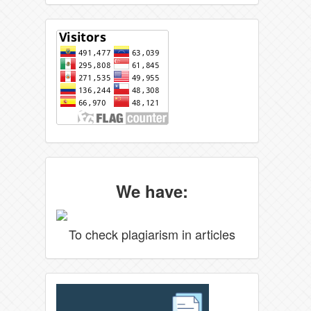
We have:
To check plagiarism in articles