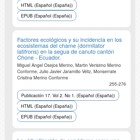
HTML (Español (España))
EPUB (Español (España))
Factores ecológicos y su incidencia en los
ecosistemas del chame (dormitator
latifrons) en la segua de canuto cantón
Chone - Ecuador.
Miguel Angel Osejos Merino, Martin Verisimo Merino
Conforme, Julio Javier Jaramillo Véliz, Monserrate
Cristina Merino Conforme
255-276
Publicación 17. Vol 2. No 1. (Español (España))
HTML (Español (España))
EPUB (Español (España))