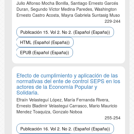
Julio Alfonso Mocha Bonilla, Santiago Ernesto Garcés
Duran, Segundo Víctor Medina Paredes, Washington
Ernesto Castro Acosta, Mayra Gabriela Suntasig Muso
229-244
Publicación 15. Vol 2. No 2. (Español (España))
HTML (Español (España))
EPUB (Español (España))
Efecto de cumplimiento y aplicación de las
normativas del ente de control SEPS en los
actores de la Economía Popular y
Solidaria.
Efraín Velasteguí López, María Fernanda Rivera,
Ernesto Bladimir Velastegui Carrasco, Mario Mauricio
Mendez Toaquiza, Gonzalo Noboa
255-254
Publicación 16. Vol 2. No 2. (Español (España))