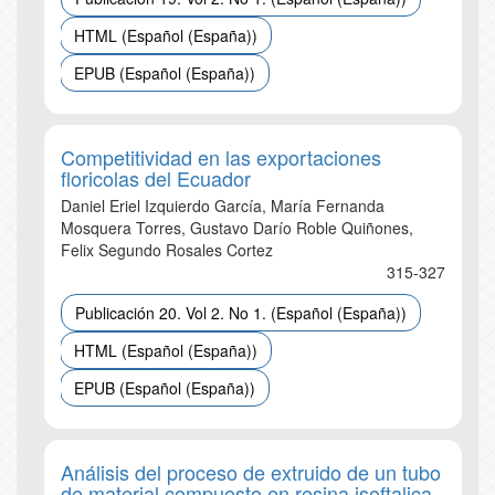
HTML (Español (España))
EPUB (Español (España))
Competitividad en las exportaciones
floricolas del Ecuador
Daniel Eriel Izquierdo García, María Fernanda
Mosquera Torres, Gustavo Darío Roble Quiñones,
Felix Segundo Rosales Cortez
315-327
Publicación 20. Vol 2. No 1. (Español (España))
HTML (Español (España))
EPUB (Español (España))
Análisis del proceso de extruido de un tubo
de material compuesto en resina isoftalica