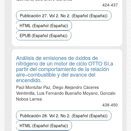
424-437
Publicación 27. Vol 2. No 2. (Español (España))
HTML (Español (España))
EPUB (Español (España))
Análisis de emisiones de óxidos de
nitrógeno de un motor de ciclo OTTO SI,a
partir del comportamiento de la relación
aire–combustible y del avance del
encendido.
Paúl Montúfar Paz, Diego Alejandro Cáceres
Veintimilla, Luis Fernando Buenaño Moyano, Gonzalo
Noboa Larrea
438-450
Publicación 28. Vol 2. No 2. (Español (España))
HTML (Español (España))