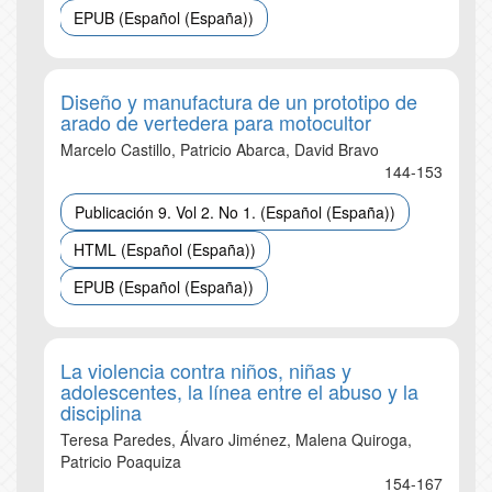
EPUB (Español (España))
Diseño y manufactura de un prototipo de
arado de vertedera para motocultor
Marcelo Castillo, Patricio Abarca, David Bravo
144-153
Publicación 9. Vol 2. No 1. (Español (España))
HTML (Español (España))
EPUB (Español (España))
La violencia contra niños, niñas y
adolescentes, la línea entre el abuso y la
disciplina
Teresa Paredes, Álvaro Jiménez, Malena Quiroga,
Patricio Poaquiza
154-167