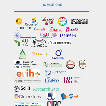
Indexations