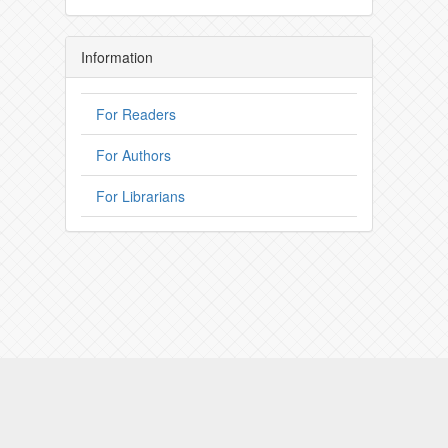
Information
For Readers
For Authors
For Librarians