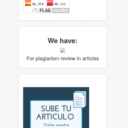
We have:
For plagiarism review in articles