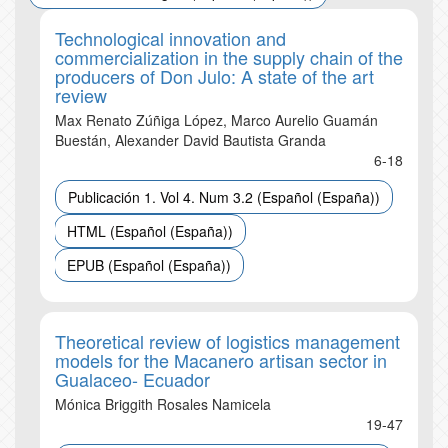
Technological innovation and
commercialization in the supply chain of the
producers of Don Julo: A state of the art
review
Max Renato Zúñiga López, Marco Aurelio Guamán
Buestán, Alexander David Bautista Granda
6-18
Publicación 1. Vol 4. Num 3.2 (Español (España))
HTML (Español (España))
EPUB (Español (España))
Theoretical review of logistics management
models for the Macanero artisan sector in
Gualaceo- Ecuador
Mónica Briggith Rosales Namicela
19-47