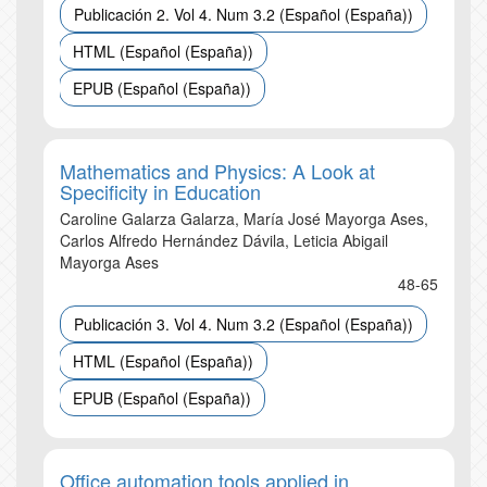
Publicación 2. Vol 4. Num 3.2 (Español (España))
HTML (Español (España))
EPUB (Español (España))
Mathematics and Physics: A Look at
Specificity in Education
Caroline Galarza Galarza, María José Mayorga Ases,
Carlos Alfredo Hernández Dávila, Leticia Abigail
Mayorga Ases
48-65
Publicación 3. Vol 4. Num 3.2 (Español (España))
HTML (Español (España))
EPUB (Español (España))
Office automation tools applied in