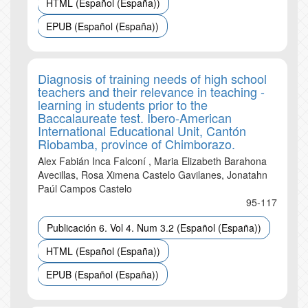
HTML (Español (España))
EPUB (Español (España))
Diagnosis of training needs of high school
teachers and their relevance in teaching -
learning in students prior to the
Baccalaureate test. Ibero-American
International Educational Unit, Cantón
Riobamba, province of Chimborazo.
Alex Fabián Inca Falconí , Maria Elizabeth Barahona
Avecillas, Rosa Ximena Castelo Gavilanes, Jonatahn
Paúl Campos Castelo
95-117
Publicación 6. Vol 4. Num 3.2 (Español (España))
HTML (Español (España))
EPUB (Español (España))