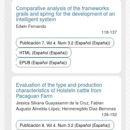
Comparative analysis of the frameworks
grails and spring for the development of an
intelligent system
Edwin Fernando
118-137
Publicación 7. Vol 4. Num 3.2 (Español (España))
HTML (Español (España))
EPUB (Español (España))
Evaluation of the type and production
characteristics of Holstein cattle from
Pacaguan Farm
Jessica Silvana Guayasamin de la Cruz, Fabian
Augusto Almeida-López, Hermenegildo Díaz-Berrones
138-152
Publicación 8. Vol 4. Num 3.2 (Español (España))