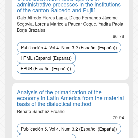
administrative processes in the institutions
of the canton Salcedo and Pujilí
Galo Alfredo Flores Lagla, Diego Fernando Jácome
Segovia, Lorena Maricela Paucar Coque, Yadira Paola
Borja Brazales
66-78
Publicación 4. Vol 4. Num 3.2 (Español (España))
HTML (Español (España))
EPUB (Español (España))
Analysis of the primarization of the
economy in Latin America from the material
basis of the dialectical method
Renato Sánchez Proaño
79-94
Publicación 5. Vol 4. Num 3.2 (Español (España))