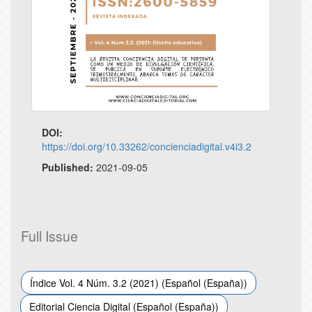
DOI:
https://doi.org/10.33262/concienciadigital.v4i3.2
Published:
2021-09-05
Full Issue
Índice Vol. 4 Núm. 3.2 (2021) (Español (España))
Editorial Ciencia Digital (Español (España))