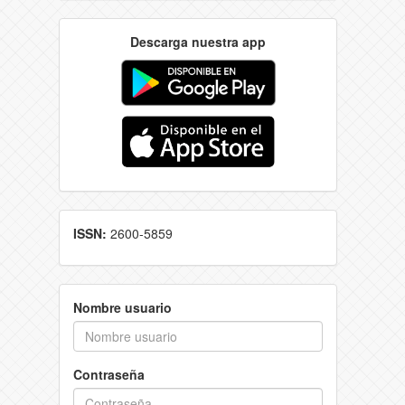
Descarga nuestra app
ISSN:
2600-5859
Nombre usuario
Contraseña