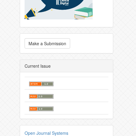
Make a Submission
Current Issue
Open Journal Systems