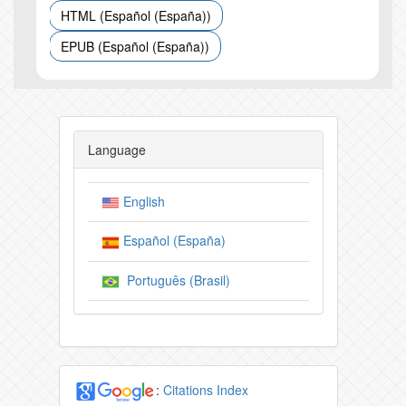
HTML (Español (España))
EPUB (Español (España))
Language
English
Español (España)
Português (Brasil)
:
Citations Index