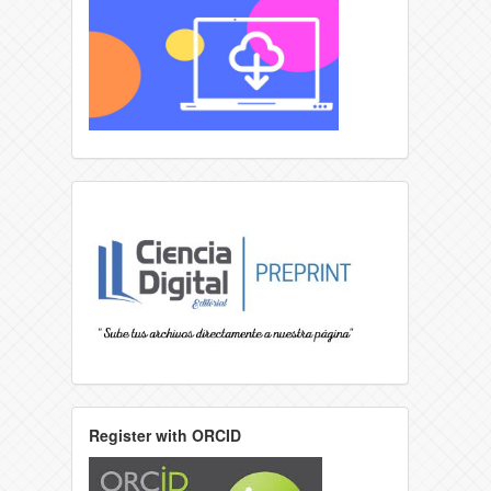
Register with ORCID