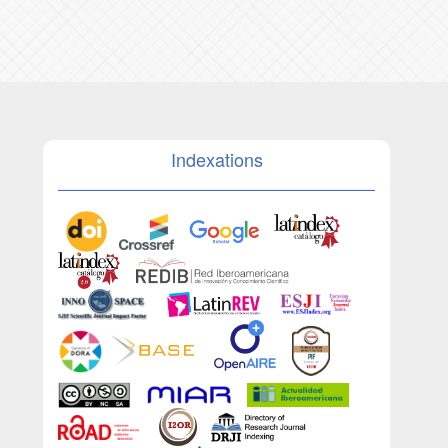
Indexations