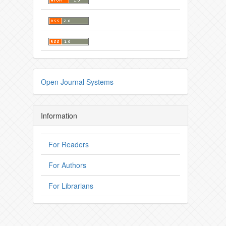
Open Journal Systems
Information
For Readers
For Authors
For Librarians