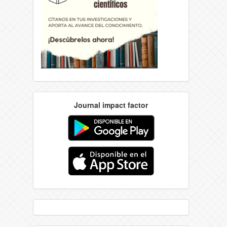
Journal impact factor