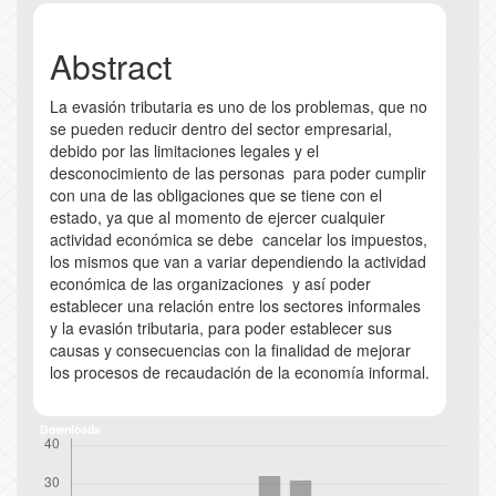
Abstract
La evasión tributaria es uno de los problemas, que no
se pueden reducir dentro del sector empresarial,
debido por las limitaciones legales y el
desconocimiento de las personas para poder cumplir
con una de las obligaciones que se tiene con el
estado, ya que al momento de ejercer cualquier
actividad económica se debe cancelar los impuestos,
los mismos que van a variar dependiendo la actividad
económica de las organizaciones y así poder
establecer una relación entre los sectores informales
y la evasión tributaria, para poder establecer sus
causas y consecuencias con la finalidad de mejorar
los procesos de recaudación de la economía informal.
Downloads