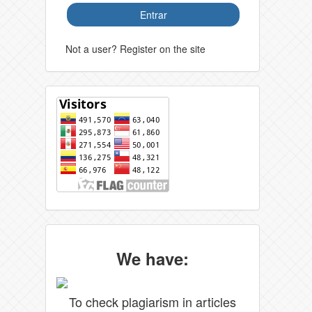
Entrar
Not a user? Register on the site
We have:
To check plagiarism in articles