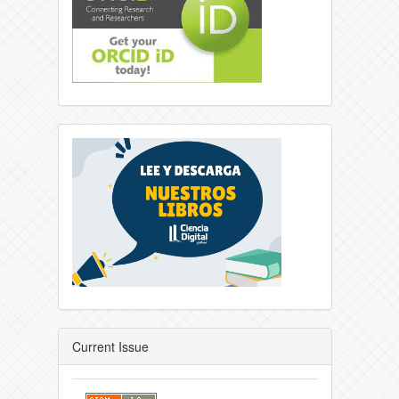
Current Issue