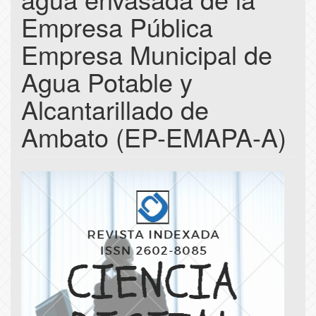
Empresa Pública
Empresa Municipal de
Agua Potable y
Alcantarillado de
Ambato (EP-EMAPA-A)
Article
Sidebar