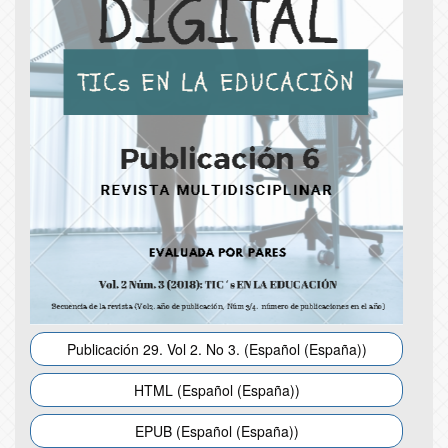
Publicación 29. Vol 2. No 3. (Español (España))
HTML (Español (España))
EPUB (Español (España))