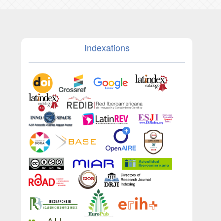
Indexations