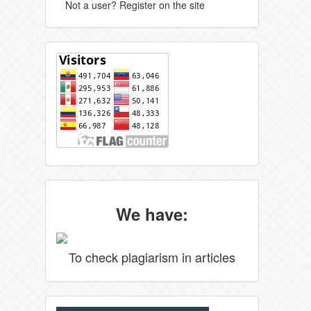
Not a user? Register on the site
We have:
To check plagiarism in articles