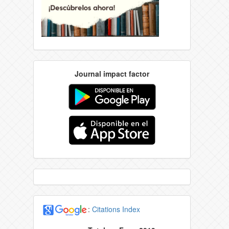
Journal impact factor
:
Citations Index