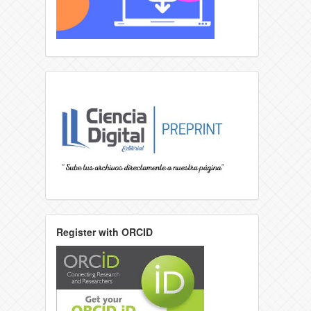
Register with ORCID