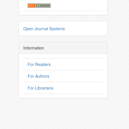
Open Journal Systems
Information
For Readers
For Authors
For Librarians