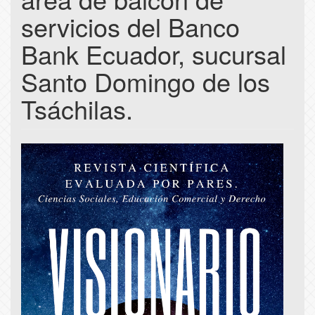
servicios del Banco
Bank Ecuador, sucursal
Santo Domingo de los
Tsáchilas.
Article
Sidebar