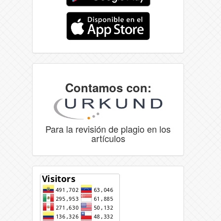
Contamos con:
Para la revisión de plagio en los
artículos