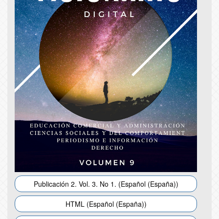
Publicación 2. Vol. 3. No 1. (Español (España))
HTML (Español (España))