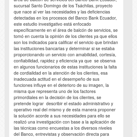
sucursal Santo Domingo de los Tsáchilas, proyecto
que nace al ver las necesidades y las deficiencias
detectadas en los procesos del Banco Bank Ecuador,
este estudio investigativo está enfocado
específicamente en el área de balcón de servicios, se
tomó en cuenta la opinión de los clientes ya que ellos
son los indicados para calificar el servicio que brindan
las instituciones bancarias y determinar si se estaba
proporcionando un servicio con amabilidad, cortesía,
confiabilidad, rapidez y eficiencia ya que se observa
en algunos funcionarios de estas instituciones la falta
de cordialidad en la atención de los clientes, esa
inadecuada actitud en el desempeño de sus
funciones influye en el deterioro de su imagen, la
misma que representa uno de los factores
primordiales en la decisión de los clientes, se
pretende lograr describir el estado administrativo y
operativo real del mismo y de esta manera proponer
la solución acorde a sus necesidades para ello se
realizó una investigación con base a la aplicación de
las técnicas como encuestas a los diversos niveles
del Banco, entrevistas y observación directa para