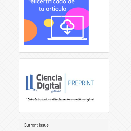
Current Issue