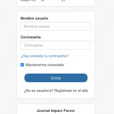
Nombre usuario
Contraseña
¿Has olvidado tu contraseña?
Mantenerme conectado
Entrar
¿No es usuario/a? Regístrese en el sitio
Journal Impact Factor