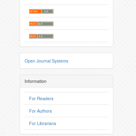
Open Journal Systems
Information
For Readers
For Authors
For Librarians