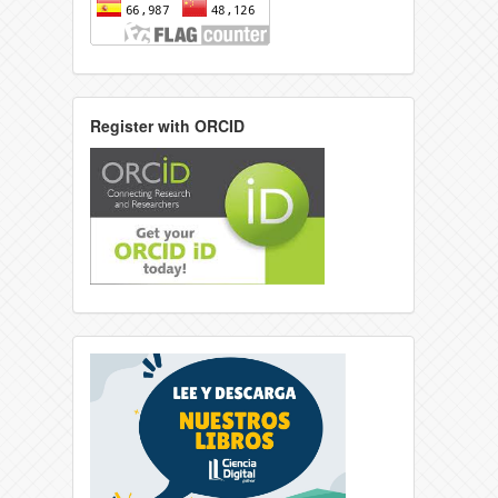
Register with ORCID