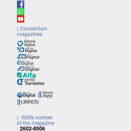
| Consortium
magazines
| ISSN number
of the magazine
:
2602-8506