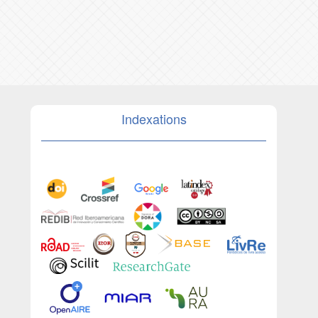
Indexations