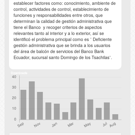
establecer factores como: conocimiento, ambiente de
control, actividades de control, establecimiento de
funciones y responsabilidades entre otros, que
determinan la calidad de gestión administrativa que
tiene el Banco y recoger criterios de aspectos
relevantes tanto al interior y a lo exterior, así se
identificó el problema principal como es ¨ Deficiente
gestión administrativa que se brinda a los usuarios
del área de balcón de servicios del Banco Bank
Ecuador, sucursal santo Domingo de los Tsachilas¨.
Downloads