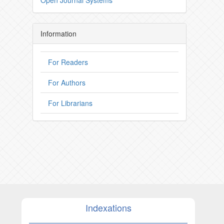
Information
For Readers
For Authors
For Librarians
Indexations