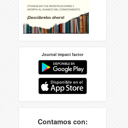
Journal impact factor
Contamos con: