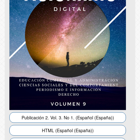
Publicación 2. Vol. 3. No 1. (Español (España))
HTML (Español (España))