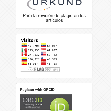
Para la revisión de plagio en los
artículos
Register with ORCID