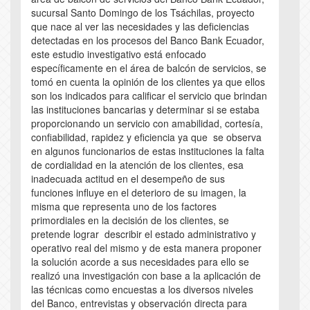
sucursal Santo Domingo de los Tsáchilas, proyecto
que nace al ver las necesidades y las deficiencias
detectadas en los procesos del Banco Bank Ecuador,
este estudio investigativo está enfocado
específicamente en el área de balcón de servicios, se
tomó en cuenta la opinión de los clientes ya que ellos
son los indicados para calificar el servicio que brindan
las instituciones bancarias y determinar si se estaba
proporcionando un servicio con amabilidad, cortesía,
confiabilidad, rapidez y eficiencia ya que se observa
en algunos funcionarios de estas instituciones la falta
de cordialidad en la atención de los clientes, esa
inadecuada actitud en el desempeño de sus
funciones influye en el deterioro de su imagen, la
misma que representa uno de los factores
primordiales en la decisión de los clientes, se
pretende lograr describir el estado administrativo y
operativo real del mismo y de esta manera proponer
la solución acorde a sus necesidades para ello se
realizó una investigación con base a la aplicación de
las técnicas como encuestas a los diversos niveles
del Banco, entrevistas y observación directa para