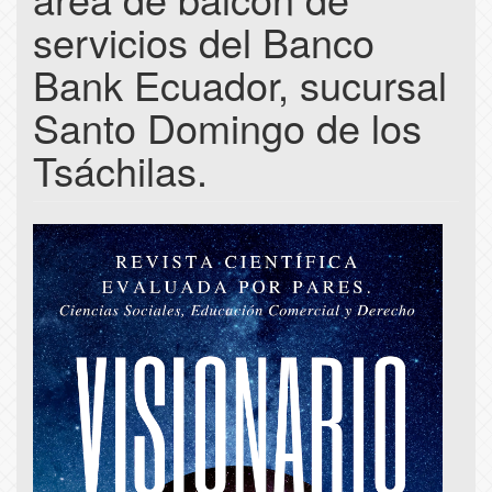
servicios del Banco
Bank Ecuador, sucursal
Santo Domingo de los
Tsáchilas.
Article
Sidebar