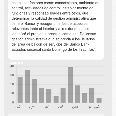
establecer factores como: conocimiento, ambiente de
control, actividades de control, establecimiento de
funciones y responsabilidades entre otros, que
determinan la calidad de gestión administrativa que
tiene el Banco y recoger criterios de aspectos
relevantes tanto al interior y a lo exterior, así se
identificó el problema principal como es ¨ Deficiente
gestión administrativa que se brinda a los usuarios
del área de balcón de servicios del Banco Bank
Ecuador, sucursal santo Domingo de los Tsachilas¨.
Downloads