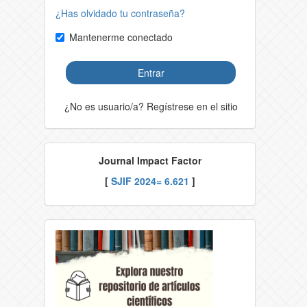
¿Has olvidado tu contraseña?
Mantenerme conectado
Entrar
¿No es usuario/a? Regístrese en el sitio
Journal Impact Factor
[
SJIF 2024= 6.621
]