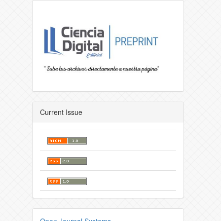
Current Issue
Open Journal Systems