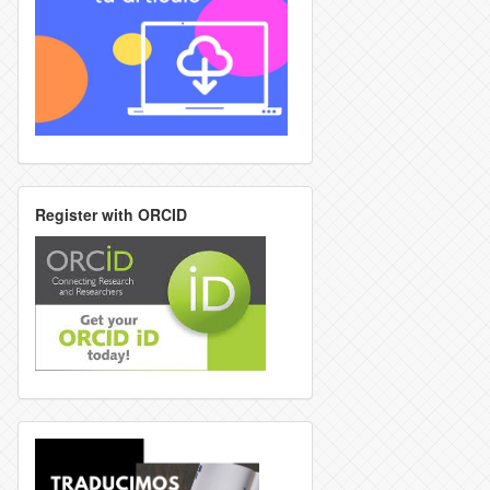
Register with ORCID