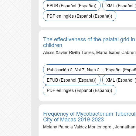
EPUB (Español (España))
XML (Español 
PDF en inglés (Español (España))
The effectiveness of the palatal grid in 
children
Alexis Xavier Rivilla Torres, María Isabel Cabre
Publicación 2. Vol 7. Num 2.1 (Español (Españ
EPUB (Español (España))
XML (Español 
PDF en inglés (Español (España))
Frequency of Mycobacterium Tuberculos
City of Macas 2019-2023
Melany Pamela Valdez Montenegro , Jonnathan 