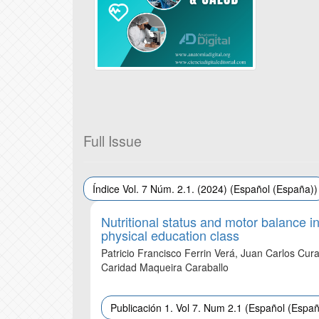
Full Issue
Índice Vol. 7 Núm. 2.1. (2024) (Español (España))
Nutritional status and motor balance i
physical education class
Patricio Francisco Ferrin Verá, Juan Carlos Cur
Caridad Maqueira Caraballo
Publicación 1. Vol 7. Num 2.1 (Español (Españ