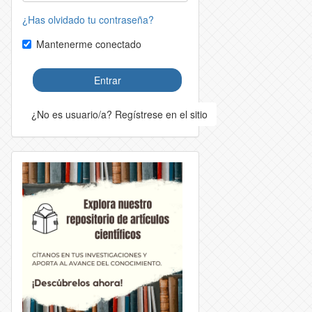
¿Has olvidado tu contraseña?
Mantenerme conectado
Entrar
¿No es usuario/a? Regístrese en el sitio