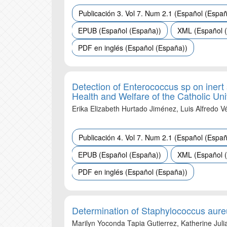
Publicación 3. Vol 7. Num 2.1 (Español (Españ
EPUB (Español (España))
XML (Español 
PDF en inglés (Español (España))
Detection of Enterococcus sp on inert s
Health and Welfare of the Catholic Un
Erika Elizabeth Hurtado Jiménez, Luis Alfredo 
Publicación 4. Vol 7. Num 2.1 (Español (Españ
EPUB (Español (España))
XML (Español 
PDF en inglés (Español (España))
Determination of Staphylococcus aureus
Marilyn Yoconda Tapia Gutierrez, Katherine Juli