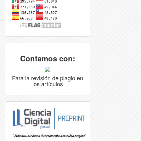
Contamos con:
Para la revisión de plagio en
los artículos