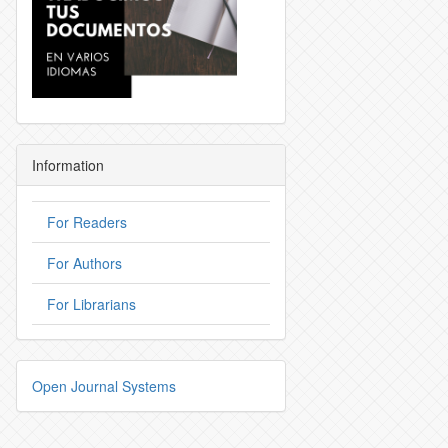
Information
For Readers
For Authors
For Librarians
Open Journal Systems