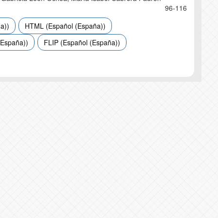
96-116
a))
HTML (Español (España))
(España))
FLIP (Español (España))