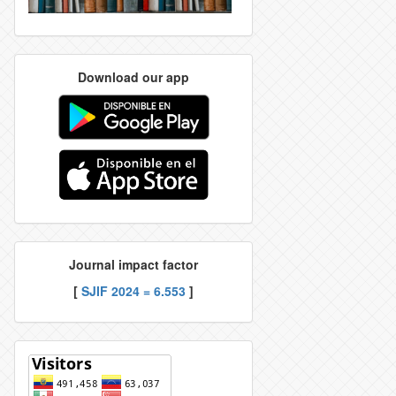
Download our app
Journal impact factor
[
SJIF 2024 = 6.553
]