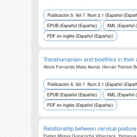
Publicación 5. Vol 7. Num 2.1 (Español (Españ
EPUB (Español (España))
XML (Español 
PDF en inglés (Español (España))
Transhumanism and bioethics in their 
Alexis Fernando Malla Asmal, Hernán Patricio 
Publicación 6. Vol 7. Num 2.1 (Español (Españ
EPUB (Español (España))
XML (Español 
PDF en inglés (Español (España))
Relationship between cervical posture 
Evelyn Mireya Guiracocha Viñanzaca, Yamanua 