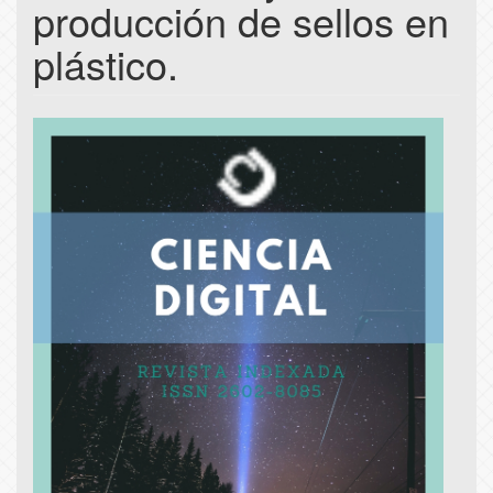
producción de sellos en
plástico.
Article
Sidebar