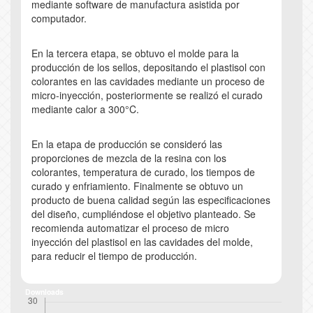
mediante software de manufactura asistida por
computador.
En la tercera etapa, se obtuvo el molde para la
producción de los sellos, depositando el plastisol con
colorantes en las cavidades mediante un proceso de
micro-inyección, posteriormente se realizó el curado
mediante calor a 300°C.
En la etapa de producción se consideró las
proporciones de mezcla de la resina con los
colorantes, temperatura de curado, los tiempos de
curado y enfriamiento. Finalmente se obtuvo un
producto de buena calidad según las especificaciones
del diseño, cumpliéndose el objetivo planteado. Se
recomienda automatizar el proceso de micro
inyección del plastisol en las cavidades del molde,
para reducir el tiempo de producción.
Downloads