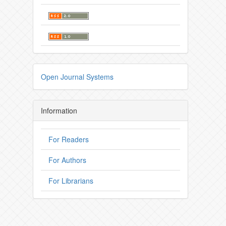
Open Journal Systems
Information
For Readers
For Authors
For Librarians