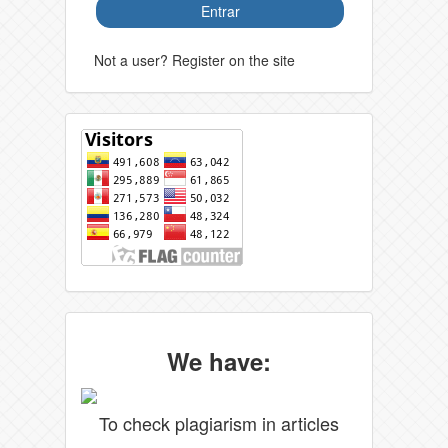
Entrar
Not a user? Register on the site
We have:
To check plagiarism in articles