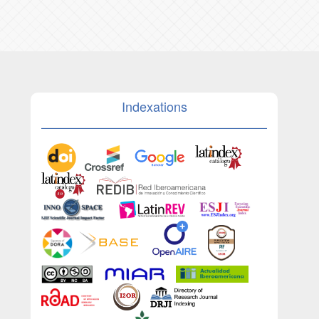
Indexations