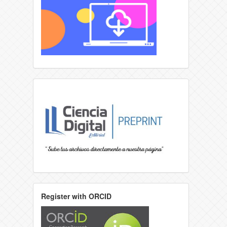
Register with ORCID