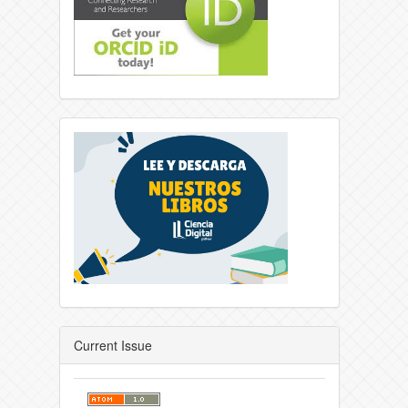
Current Issue