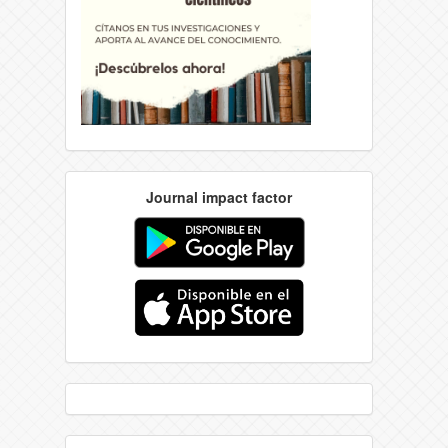
Journal impact factor