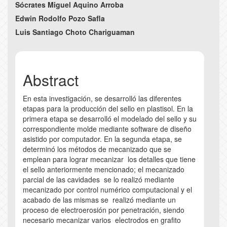
Article
Sócrates Miguel Aquino Arroba
Edwin Rodolfo Pozo Safla
Content
Luis Santiago Choto Chariguaman
Abstract
En esta investigación, se desarrolló las diferentes
etapas para la producción del sello en plastisol. En la
primera etapa se desarrolló el modelado del sello y su
correspondiente molde mediante software de diseño
asistido por computador. En la segunda etapa, se
determinó los métodos de mecanizado que se
emplean para lograr mecanizar los detalles que tiene
el sello anteriormente mencionado; el mecanizado
parcial de las cavidades se lo realizó mediante
mecanizado por control numérico computacional y el
acabado de las mismas se realizó mediante un
proceso de electroerosión por penetración, siendo
necesario mecanizar varios electrodos en grafito