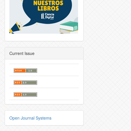
Current Issue
Open Journal Systems