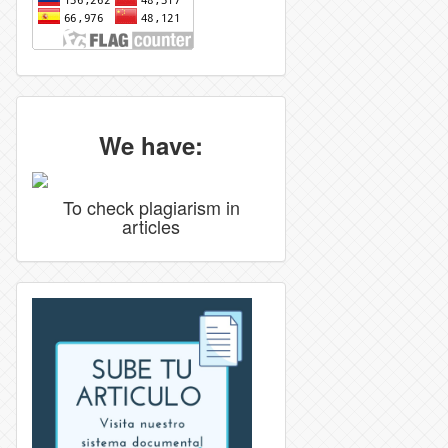
We have:
To check plagiarism in
articles