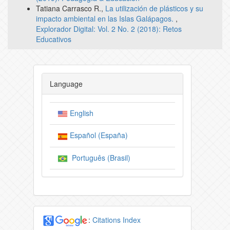
Tatiana Carrasco R.,
La utilización de plásticos y su
impacto ambiental en las Islas Galápagos.
,
Explorador Digital: Vol. 2 No. 2 (2018): Retos
Educativos
Language
English
Español (España)
Português (Brasil)
:
Citations Index