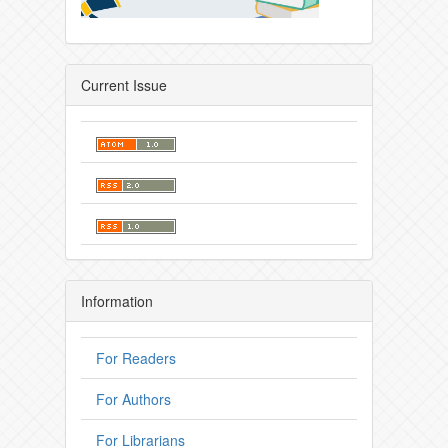
Current Issue
Information
For Readers
For Authors
For Librarians