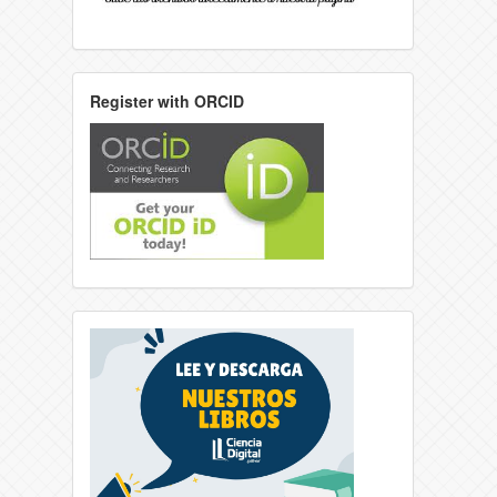
Register with ORCID