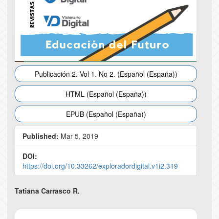
Publicación 2. Vol 1. No 2. (Español (España))
HTML (Español (España))
EPUB (Español (España))
Published:
Mar 5, 2019
DOI:
https://doi.org/10.33262/exploradordigital.v1i2.319
Main
Tatiana Carrasco R.
Article