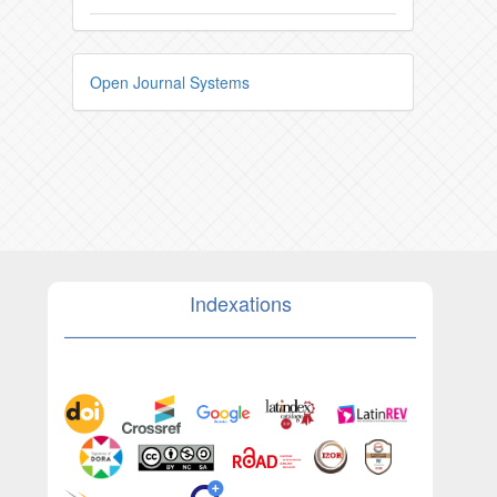
Open Journal Systems
Indexations