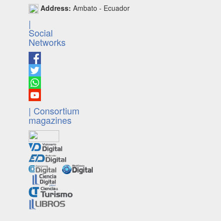
Address:
Ambato - Ecuador
|
Social
Networks
| Consortium
magazines