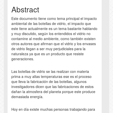
Content
Abstract
Este documento tiene como tema principal el impacto
ambiental de las botellas de vidrio, el impacto que
este tiene actualmente es un tema bastante hablando
y muy discutido, según los entendidos el vidrio no
contamine al medio ambiente, como también existen
otros autores que afirman que el vidrio y los envases
de vidrio llegan a ser muy perjudiciales para la
naturaleza ya que es un producto que resiste
generaciones.
Las botellas de vidrio se las realizan con materia
prima a muy altas temperaturas ese es el proceso
que lleva la fabricación de las botellas, algunos
investigadores dicen que las fabricaciones de estos
dañan la atmosfera del planeta porque este produce
demasiada energía.
Hoy en día existe muchas personas trabajando para