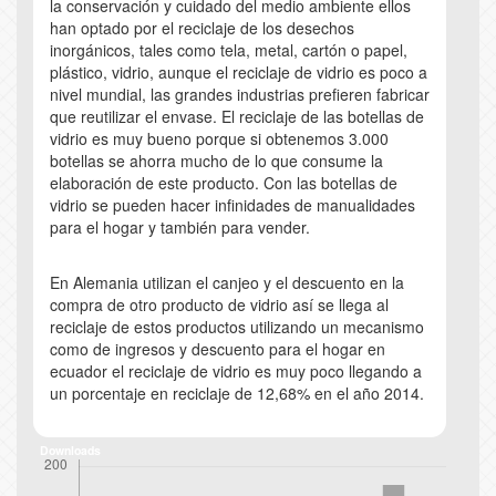
la conservación y cuidado del medio ambiente ellos
han optado por el reciclaje de los desechos
inorgánicos, tales como tela, metal, cartón o papel,
plástico, vidrio, aunque el reciclaje de vidrio es poco a
nivel mundial, las grandes industrias prefieren fabricar
que reutilizar el envase. El reciclaje de las botellas de
vidrio es muy bueno porque si obtenemos 3.000
botellas se ahorra mucho de lo que consume la
elaboración de este producto. Con las botellas de
vidrio se pueden hacer infinidades de manualidades
para el hogar y también para vender.
En Alemania utilizan el canjeo y el descuento en la
compra de otro producto de vidrio así se llega al
reciclaje de estos productos utilizando un mecanismo
como de ingresos y descuento para el hogar en
ecuador el reciclaje de vidrio es muy poco llegando a
un porcentaje en reciclaje de 12,68% en el año 2014.
Downloads