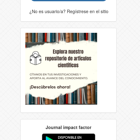
¿No es usuario/a? Regístrese en el sitio
Journal impact factor