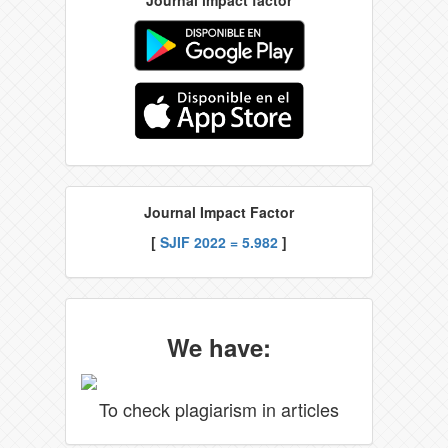
Journal Impact Factor
[
SJIF 2022 = 5.982
]
We have:
To check plagiarism in articles