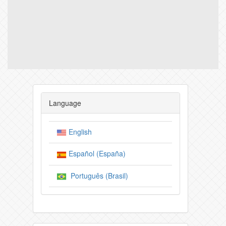
Language
English
Español (España)
Português (Brasil)