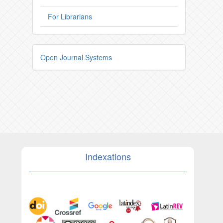
For Librarians
Open Journal Systems
Indexations