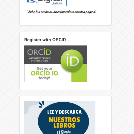
Register with ORCID