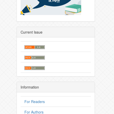
Current Issue
Information
For Readers
For Authors