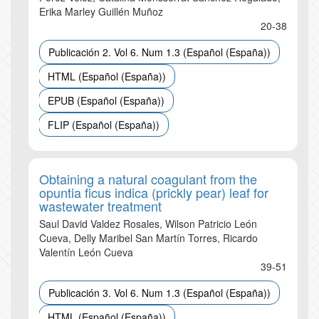
Erika Marley Guillén Muñoz
20-38
Publicación 2. Vol 6. Num 1.3 (Español (España))
HTML (Español (España))
EPUB (Español (España))
FLIP (Español (España))
Obtaining a natural coagulant from the
opuntia ficus indica (prickly pear) leaf for
wastewater treatment
Saul David Valdez Rosales, Wilson Patricio León
Cueva, Delly Maribel San Martín Torres, Ricardo
Valentín León Cueva
39-51
Publicación 3. Vol 6. Num 1.3 (Español (España))
HTML (Español (España))