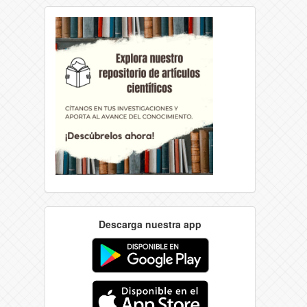
Descarga nuestra app