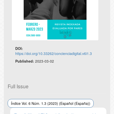
DOI:
https://doi.org/10.33262/concienciadigital.v6i1.3
Published:
2023-03-02
Full Issue
Índice Vol. 6 Núm. 1.3 (2023) (Español (España))