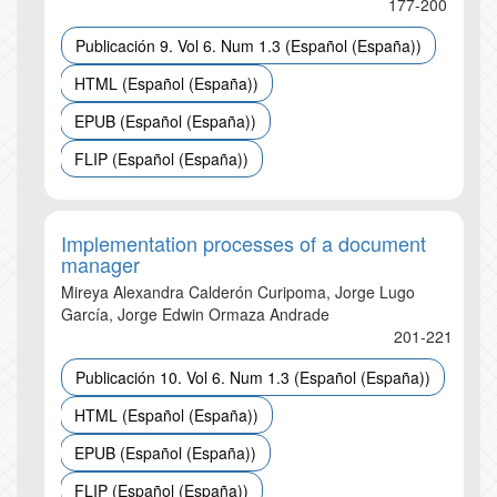
177-200
Publicación 9. Vol 6. Num 1.3 (Español (España))
HTML (Español (España))
EPUB (Español (España))
FLIP (Español (España))
Implementation processes of a document
manager
Mireya Alexandra Calderón Curipoma, Jorge Lugo
García, Jorge Edwin Ormaza Andrade
201-221
Publicación 10. Vol 6. Num 1.3 (Español (España))
HTML (Español (España))
EPUB (Español (España))
FLIP (Español (España))