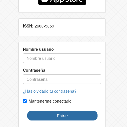
ISSN:
2600-5859
Nombre usuario
Contraseña
¿Has olvidado tu contraseña?
Mantenerme conectado
Entrar