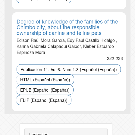
Degree of knowledge of the families of the
Chimbo city, about the responsible
ownership of canine and feline pets
Edison Raúl Mora García, Edy Paul Castillo Hidalgo ,
Karina Gabriela Calapaqui Gaibor, Kleber Estuardo
Espinoza Mora
222-233
Publicación 11. Vol 6. Num 1.3 (Español (España))
HTML (Español (España))
EPUB (Español (España))
FLIP (Español (España))
Language