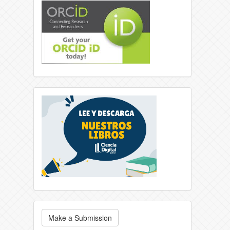
Make a Submission