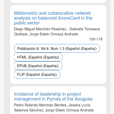
Bibliometric and collaborative network
analysis on balanced ScoreCard in the
public sector
Diego Miguel Merchán Pesántez , Gabriela Tenesaca
Quishpe, Jorge Edwin Ormaza Andrade
150-176
Publicación 8. Vol 6. Num 1.3 (Español (España))
HTML (Español (España))
EPUB (Español (España))
FLIP (Español (España))
Incidence of leadership in project
management in Pymes of the Azogues
Pedro Rolando Merchán Benites, Jessica Lucía
Salamea Sánchez, Jorge Edwin Ormaza Andrade