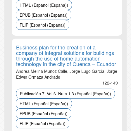
HTML (Español (España))
EPUB (Español (España))
FLIP (Español (España))
Business plan for the creation of a
company of integral solutions for buildings
through the use of home automation
technology in the city of Cuenca – Ecuador
Andrea Melina Muñoz Calle, Jorge Lugo García, Jorge
Edwin Ormaza Andrade
122-149
Publicación 7. Vol 6. Num 1.3 (Español (España))
HTML (Español (España))
EPUB (Español (España))
FLIP (Español (España))