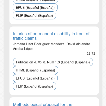
EPUB (Español (España))
FLIP (Español (España))
Injuries of permanent disability in front of
traffic claims
Jomaira Liset Rodríguez Mendoza, David Alejandro
Arroba López
52-72
Publicación 4. Vol 6. Num 1.3 (Español (España))
HTML (Español (España))
EPUB (Español (España))
FLIP (Español (España))
Methodological proposal for the