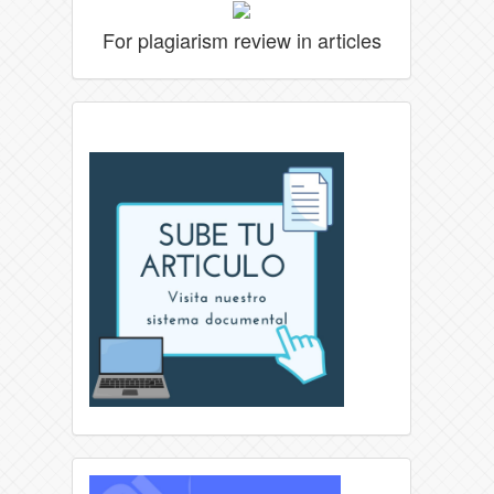
For plagiarism review in articles