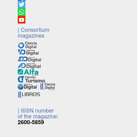
| Consortium
magazines
| ISSN number
of the magazine:
2600-5859