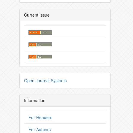
Current Issue
Open Journal Systems
Information
For Readers
For Authors