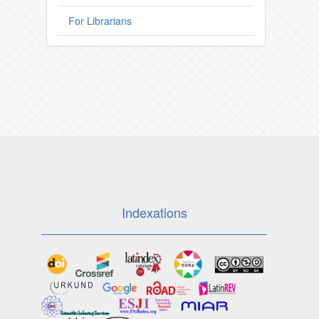
For Librarians
Indexations