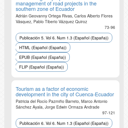
management of road projects in the
southern zone of Ecuador
Adrián Geovanny Ortega Rivas, Carlos Alberto Flores
Vásquez, Pablo Tiberio Vázquez Quiroz
73-96
Publicación 5. Vol 6. Num 1.3 (Español (España))
HTML (Español (España))
EPUB (Español (España))
FLIP (Español (España))
Tourism as a factor of economic
development in the city of Cuenca-Ecuador
Patricia del Rocío Pazmiño Barreto, Marco Antonio
Sánchez Ayala, Jorge Edwin Ormaza Andrade
97-121
Publicación 6. Vol 6. Num 1.3 (Español (España))