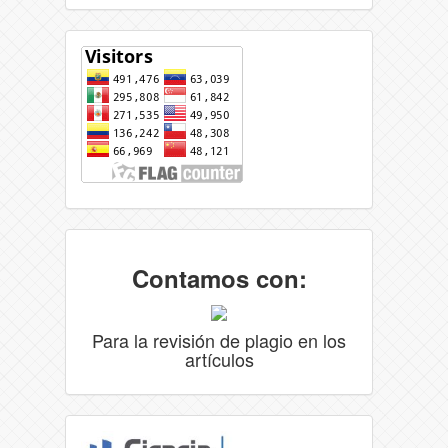
Contamos con:
Para la revisión de plagio en los
artículos