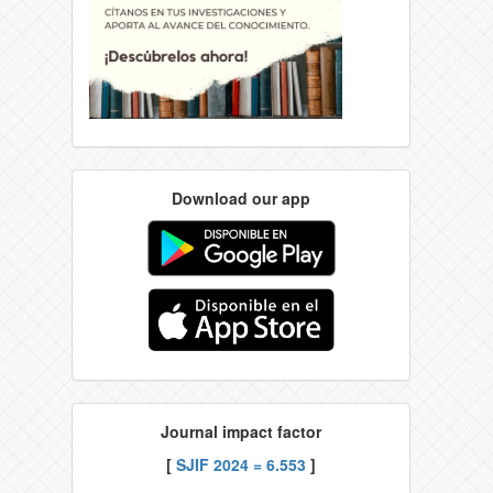
Download our app
Journal impact factor
[
SJIF 2024 = 6.553
]