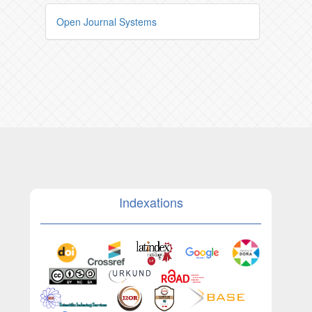
Open Journal Systems
Indexations