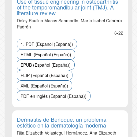
Use of tissue engineering in osteoarthritis
of the temporomandibular joint (TMJ). A
literature review
Deicy Paulina Macas Sanmartin, María Isabel Cabrera
Padrón
6-22
1. PDF (Español (España))
HTML (Español (España))
EPUB (Español (España))
FLIP (Español (España))
XML (Español (España))
PDF en inglés (Español (España))
Dermatitis de Berloque: un problema
estético en la dermatología moderna
Rita Elizabeth Velastegui Hernández, Ana Elizabeth