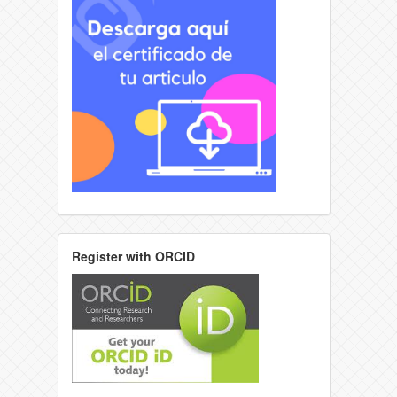
Register with ORCID