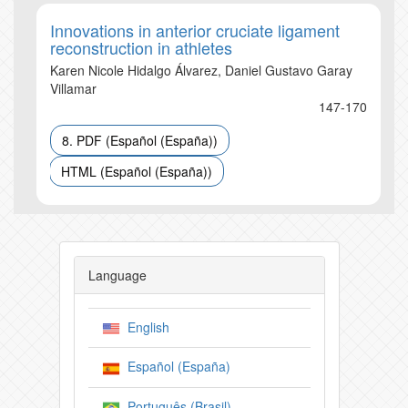
Innovations in anterior cruciate ligament
reconstruction in athletes
Karen Nicole Hidalgo Álvarez, Daniel Gustavo Garay
Villamar
147-170
8. PDF (Español (España))
HTML (Español (España))
Language
English
Español (España)
Português (Brasil)