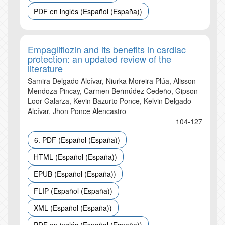
PDF en inglés (Español (España))
Empagliflozin and its benefits in cardiac
protection: an updated review of the
literature
Samira Delgado Alcívar, Niurka Moreira Plúa, Alisson
Mendoza Pincay, Carmen Bermúdez Cedeño, Gipson
Loor Galarza, Kevin Bazurto Ponce, Kelvin Delgado
Alcívar, Jhon Ponce Alencastro
104-127
6. PDF (Español (España))
HTML (Español (España))
EPUB (Español (España))
FLIP (Español (España))
XML (Español (España))