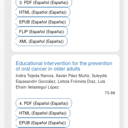
3. PDF (Español (España))
HTML (Español (España))
EPUB (Español (España))
FLIP (Español (España))
XML (Español (España))
Educational intervention for the prevention
of oral cancer in older adults
Indira Tejeda Ramos, Xavier Páez Muñiz, Suleydis
Espasandín González, Leticia Frómeta Díaz, Luis
Efraín Velasteguí López
73-88
4. PDF (Español (España))
HTML (Español (España))
EPUB (Español (España))