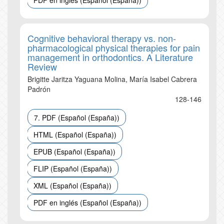
PDF en inglés (Español (España))
Cognitive behavioral therapy vs. non-
pharmacological physical therapies for pain
management in orthodontics. A Literature
Review
Brigitte Jaritza Yaguana Molina, María Isabel Cabrera
Padrón
128-146
7. PDF (Español (España))
HTML (Español (España))
EPUB (Español (España))
FLIP (Español (España))
XML (Español (España))
PDF en inglés (Español (España))