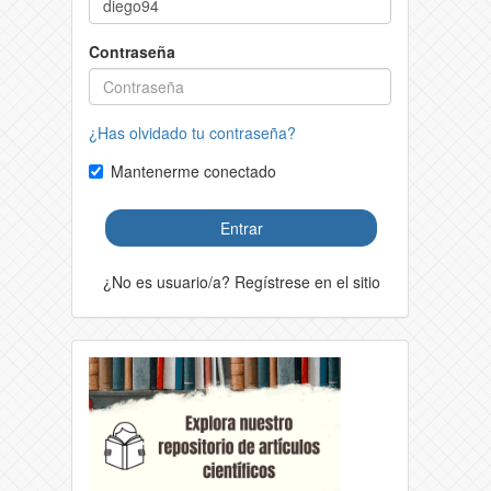
Contraseña
¿Has olvidado tu contraseña?
Mantenerme conectado
Entrar
¿No es usuario/a? Regístrese en el sitio