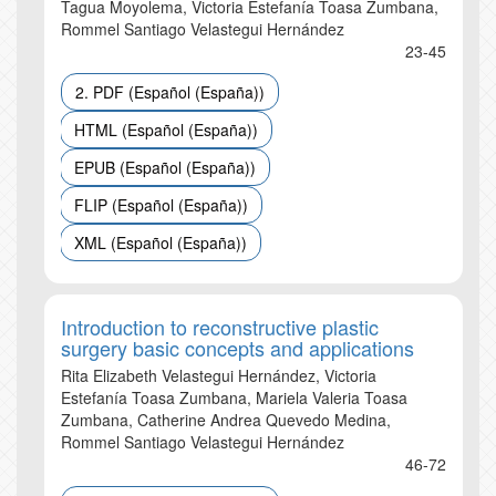
Tagua Moyolema, Victoria Estefanía Toasa Zumbana,
Rommel Santiago Velastegui Hernández
23-45
2. PDF (Español (España))
HTML (Español (España))
EPUB (Español (España))
FLIP (Español (España))
XML (Español (España))
Introduction to reconstructive plastic
surgery basic concepts and applications
Rita Elizabeth Velastegui Hernández, Victoria
Estefanía Toasa Zumbana, Mariela Valeria Toasa
Zumbana, Catherine Andrea Quevedo Medina,
Rommel Santiago Velastegui Hernández
46-72