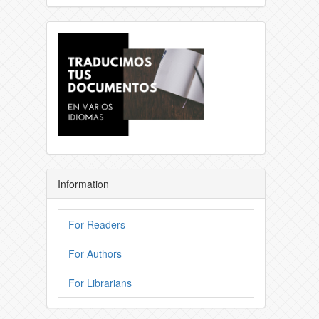
Information
For Readers
For Authors
For Librarians