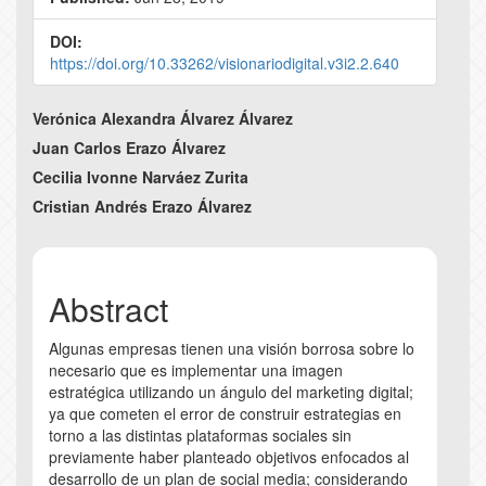
DOI:
https://doi.org/10.33262/visionariodigital.v3i2.2.640
Main
Verónica Alexandra Álvarez Álvarez
Article
Juan Carlos Erazo Álvarez
Cecilia Ivonne Narváez Zurita
Content
Cristian Andrés Erazo Álvarez
Abstract
Algunas empresas tienen una visión borrosa sobre lo
necesario que es implementar una imagen
estratégica utilizando un ángulo del marketing digital;
ya que cometen el error de construir estrategias en
torno a las distintas plataformas sociales sin
previamente haber planteado objetivos enfocados al
desarrollo de un plan de social media; considerando