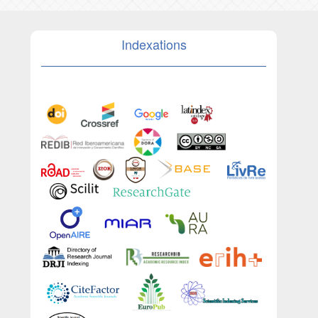
Indexations