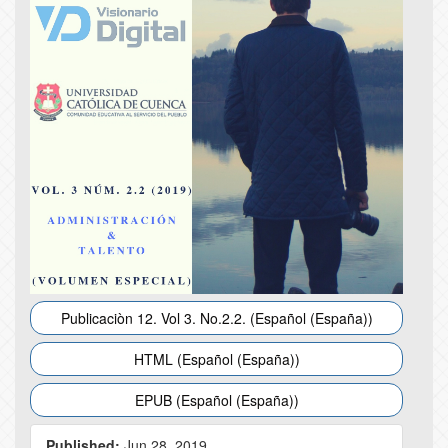
Publicaciòn 12. Vol 3. No.2.2. (Español (España))
HTML (Español (España))
EPUB (Español (España))
Published:
Jun 28, 2019