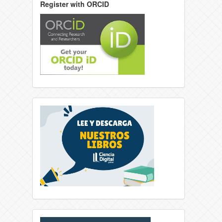
Register with ORCID