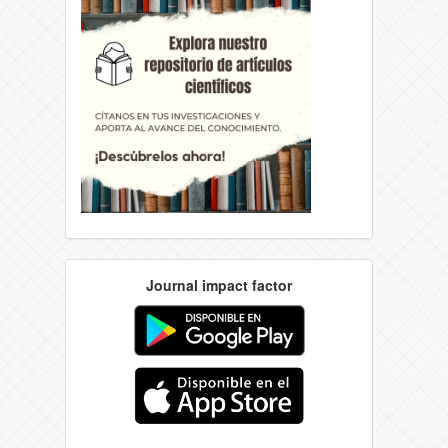
Journal impact factor