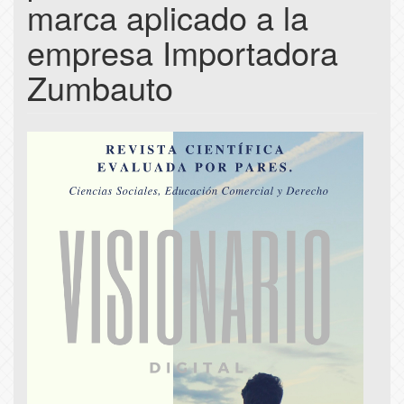
marca aplicado a la
empresa Importadora
Zumbauto
Article
Sidebar