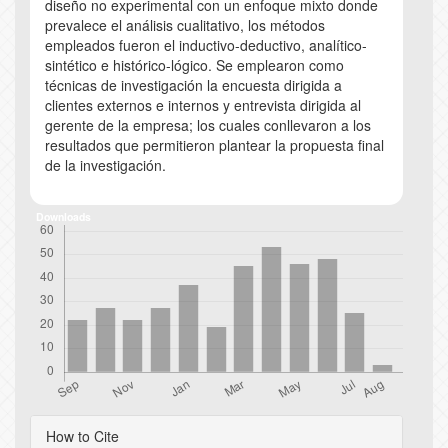
diseño no experimental con un enfoque mixto donde
prevalece el análisis cualitativo, los métodos
empleados fueron el inductivo-deductivo, analítico-
sintético e histórico-lógico. Se emplearon como
técnicas de investigación la encuesta dirigida a
clientes externos e internos y entrevista dirigida al
gerente de la empresa; los cuales conllevaron a los
resultados que permitieron plantear la propuesta final
de la investigación.
Downloads
Article
How to Cite