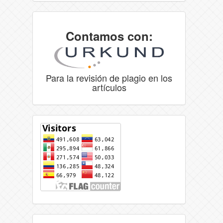
Contamos con:
Para la revisión de plagio en los
artículos