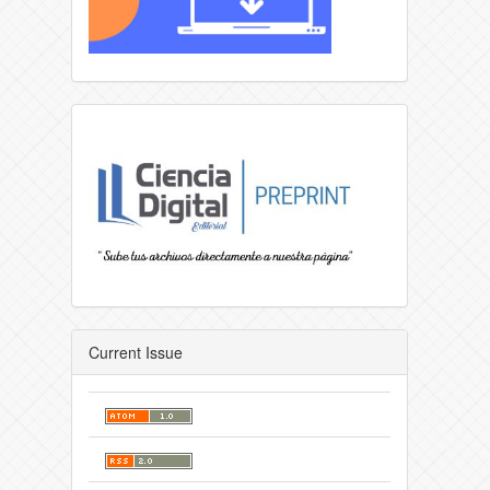
Current Issue