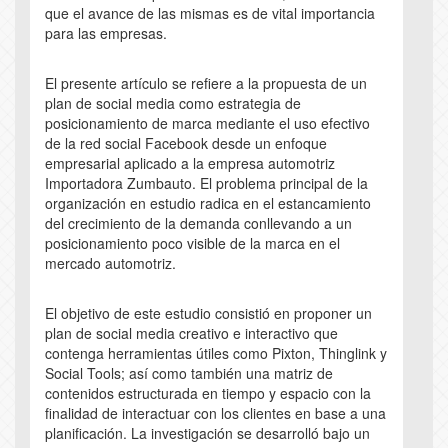
que el avance de las mismas es de vital importancia
para las empresas.
El presente artículo se refiere a la propuesta de un
plan de social media como estrategia de
posicionamiento de marca mediante el uso efectivo
de la red social Facebook desde un enfoque
empresarial aplicado a la empresa automotriz
Importadora Zumbauto. El problema principal de la
organización en estudio radica en el estancamiento
del crecimiento de la demanda conllevando a un
posicionamiento poco visible de la marca en el
mercado automotriz.
El objetivo de este estudio consistió en proponer un
plan de social media creativo e interactivo que
contenga herramientas útiles como Pixton, Thinglink y
Social Tools; así como también una matriz de
contenidos estructurada en tiempo y espacio con la
finalidad de interactuar con los clientes en base a una
planificación. La investigación se desarrolló bajo un