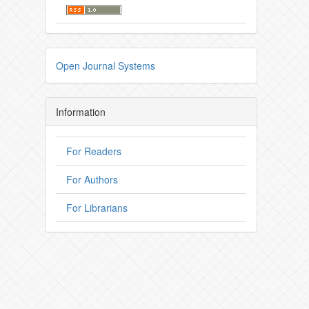
Open Journal Systems
Information
For Readers
For Authors
For Librarians