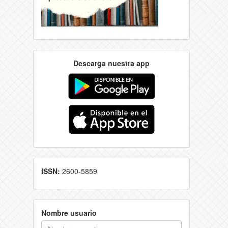
Descarga nuestra app
ISSN:
2600-5859
Nombre usuario