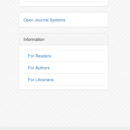
Open Journal Systems
Information
For Readers
For Authors
For Librarians