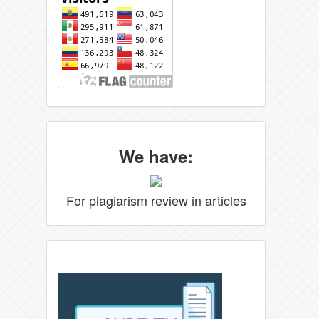
We have:
For plagiarism review in articles