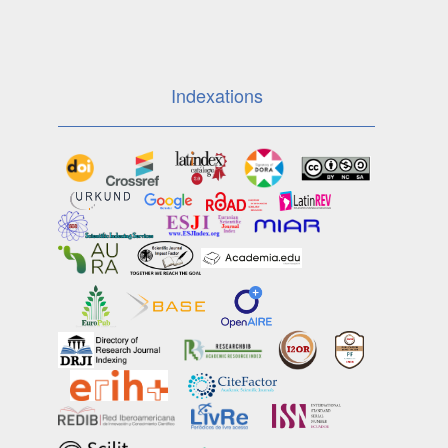
Indexations