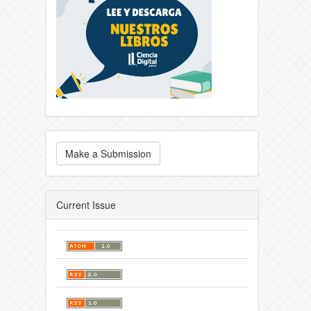
Make a Submission
Current Issue