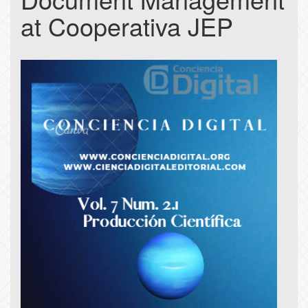
at Cooperativa JEP
Article
Sidebar