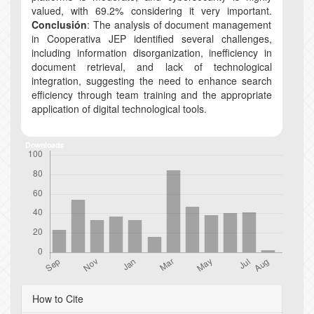
valued, with 69.2% considering it very important.
Conclusión
: The analysis of document management
in Cooperativa JEP identified several challenges,
including information disorganization, inefficiency in
document retrieval, and lack of technological
integration, suggesting the need to enhance search
efficiency through team training and the appropriate
application of digital technological tools.
Downloads
Article
How to Cite