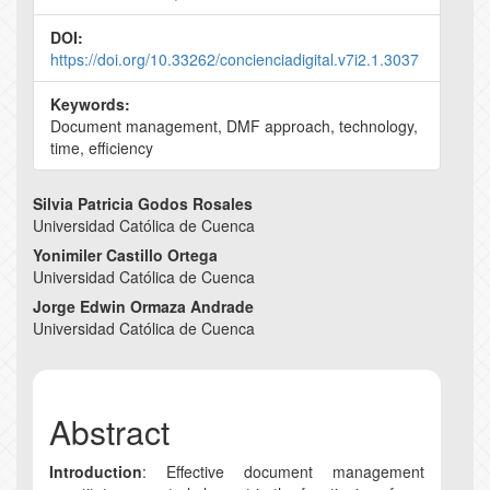
DOI:
https://doi.org/10.33262/concienciadigital.v7i2.1.3037
Keywords:
Document management, DMF approach, technology,
time, efficiency
Main
Silvia Patricia Godos Rosales
Universidad Católica de Cuenca
Article
Yonimiler Castillo Ortega
Content
Universidad Católica de Cuenca
Jorge Edwin Ormaza Andrade
Universidad Católica de Cuenca
Abstract
Introduction
: Effective document management