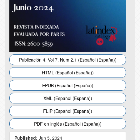
Publicación 4. Vol 7. Num 2.1 (Español (España))
HTML (Español (España))
EPUB (Español (España))
XML (Español (España))
FLIP (Español (España))
PDF en inglés (Español (España))
Published:
Jun 5, 2024