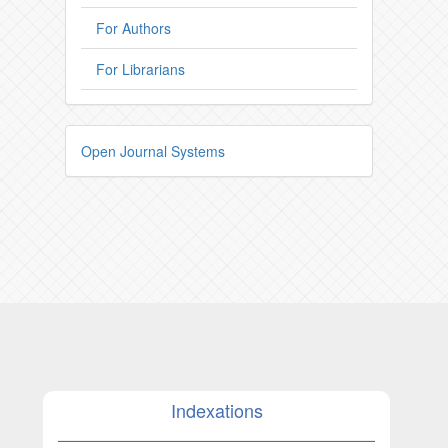
For Authors
For Librarians
Open Journal Systems
Indexations