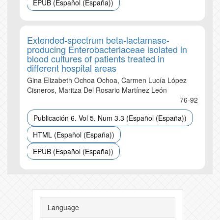
EPUB (Español (España))
Extended-spectrum beta-lactamase-
producing Enterobacteriaceae isolated in
blood cultures of patients treated in
different hospital areas
Gina Elizabeth Ochoa Ochoa, Carmen Lucía López
Cisneros, Maritza Del Rosario Martínez León
76-92
Publicación 6. Vol 5. Num 3.3 (Español (España))
HTML (Español (España))
EPUB (Español (España))
Language