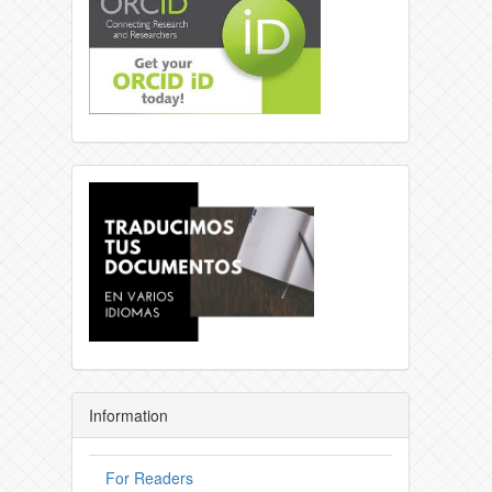
Information
For Readers