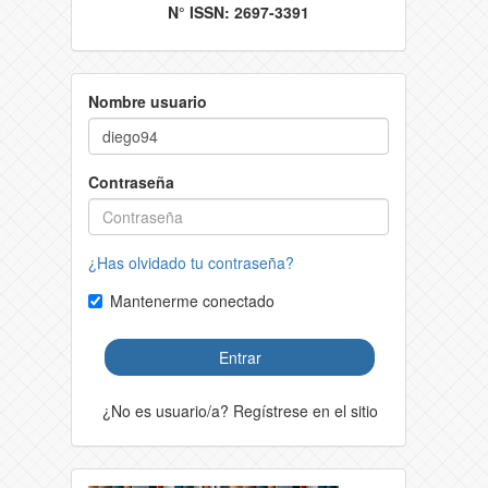
N° ISSN: 2697-3391
Nombre usuario
Contraseña
¿Has olvidado tu contraseña?
Mantenerme conectado
Entrar
¿No es usuario/a? Regístrese en el sitio