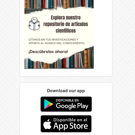
Download our app