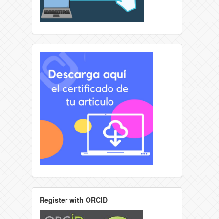
Register with ORCID