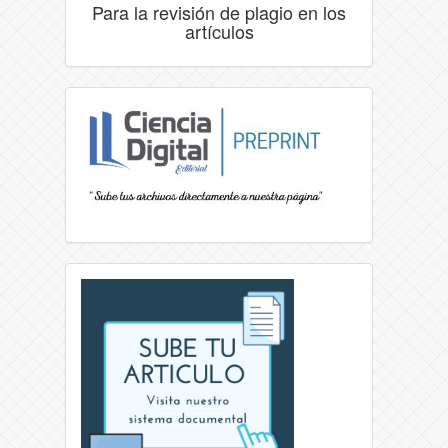
Para la revisión de plagio en los
artículos