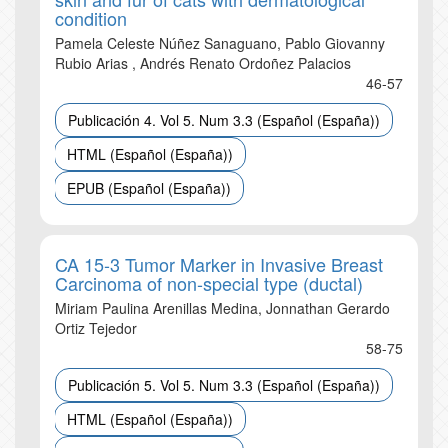
condition
Pamela Celeste Núñez Sanaguano, Pablo Giovanny
Rubio Arias , Andrés Renato Ordoñez Palacios
46-57
Publicación 4. Vol 5. Num 3.3 (Español (España))
HTML (Español (España))
EPUB (Español (España))
CA 15-3 Tumor Marker in Invasive Breast
Carcinoma of non-special type (ductal)
Miriam Paulina Arenillas Medina, Jonnathan Gerardo
Ortiz Tejedor
58-75
Publicación 5. Vol 5. Num 3.3 (Español (España))
HTML (Español (España))