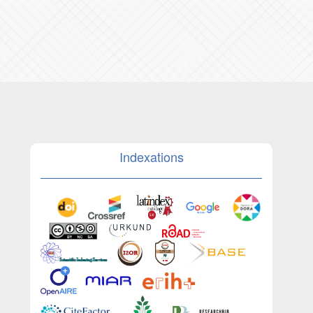
Indexations