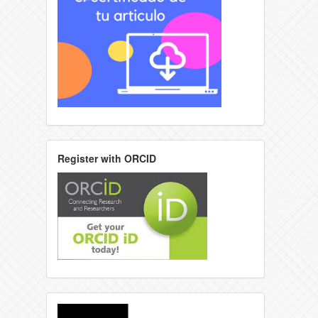
Register with ORCID