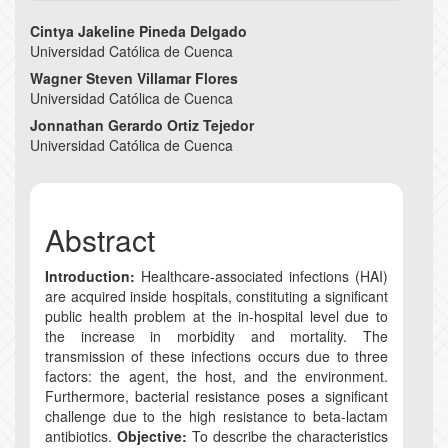
Main
Cintya Jakeline Pineda Delgado
Universidad Católica de Cuenca
Article
Wagner Steven Villamar Flores
Content
Universidad Católica de Cuenca
Jonnathan Gerardo Ortiz Tejedor
Universidad Católica de Cuenca
Abstract
Introduction:
Healthcare-associated infections (HAI)
are acquired inside hospitals, constituting a significant
public health problem at the in-hospital level due to
the increase in morbidity and mortality. The
transmission of these infections occurs due to three
factors: the agent, the host, and the environment.
Furthermore, bacterial resistance poses a significant
challenge due to the high resistance to beta-lactam
antibiotics.
Objective:
To describe the characteristics