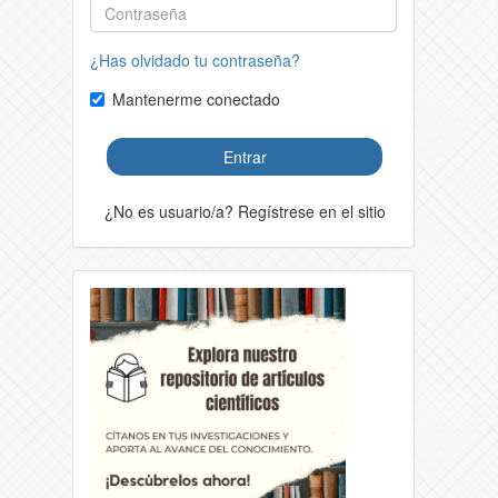
¿Has olvidado tu contraseña?
Mantenerme conectado
Entrar
¿No es usuario/a? Regístrese en el sitio