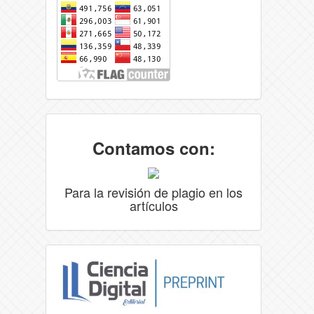
Contamos con:
Para la revisión de plagio en los
artículos