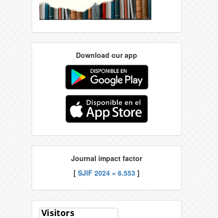
Download our app
Journal impact factor
[
SJIF 2024 = 6.553
]