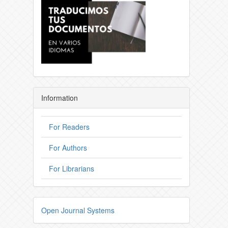
Information
For Readers
For Authors
For Librarians
Open Journal Systems