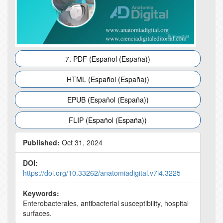
7. PDF (Español (España))
HTML (Español (España))
EPUB (Español (España))
FLIP (Español (España))
Published:
Oct 31, 2024
DOI:
https://doi.org/10.33262/anatomiadigital.v7i4.3225
Keywords:
Enterobacterales, antibacterial susceptibility, hospital
surfaces.