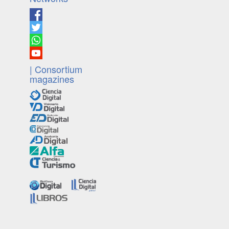
| Consortium
magazines