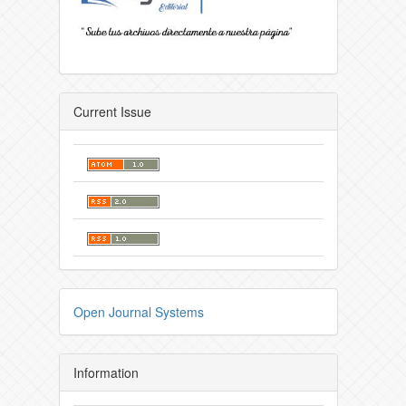
Current Issue
Open Journal Systems
Information