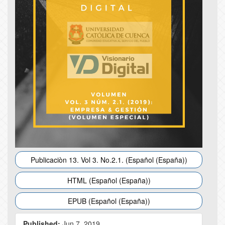
Publicaciòn 13. Vol 3. No.2.1. (Español (España))
HTML (Español (España))
EPUB (Español (España))
Published:
Jun 7, 2019