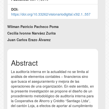
DOI:
https://doi.org/10.33262/visionariodigital.v3i2.1..557
Main
Wilman Patricio Pacheco Poma
Article
Cecilia Ivonne Narváez Zurita
Juan Carlos Erazo Álvarez
Content
Abstract
La auditoría interna en la actualidad no se limita al
análisis de elementos contables – financieros sino
que busca el aseguramiento y mejora de las
operaciones de una organización. En este sentido, en
la presente investigación se propone el diseño de un
procedimiento metodológico de auditoría interna para
la Cooperativa de Ahorro y Crédito “Santiago Ltda”,
del cantón Loja, a efectos de aportar al cumplimiento