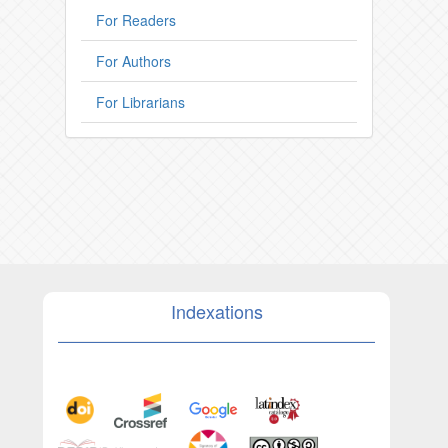
For Readers
For Authors
For Librarians
Indexations