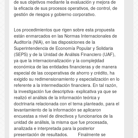
de sus objetivos mediante la evaluación y mejora de
la eficacia de sus procesos operativos, de control, de
gestión de riesgos y gobierno corporativo.
Los procedimientos que rigen sobre esta propuesta
están enmarcados en las Normas Internacionales de
Auditoría (NIA), en las disposiciones de la
Superintendencia de Economía Popular y Solidaria
(SEPS) y de la Unidad de Análisis Financiero (UAF),
ya que la internacionalización y la complejidad
económica de las entidades financieras y de manera
especial de las cooperativas de ahorro y crédito, ha
exigido su redimensionamiento y especialización en lo
referente a la intermediación financiera. En tal razón,
la investigación fue descriptiva- explicativa ya que se
realizó el análisis de la información teórica y
doctrinaria relacionada con el tema planteado, para el
levantamiento de la información se aplicaron
encuestas a nivel de directivos y funcionarios de la
unidad de análisis, la misma que fue procesada,
analizada e interpretada para la posterior
presentación de resultados. Finalmente se