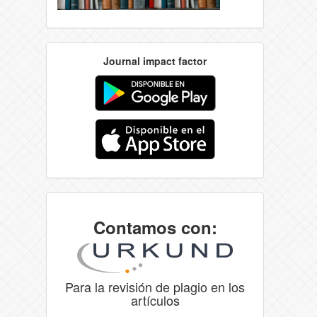
Journal impact factor
Contamos con:
Para la revisión de plagio en los
artículos