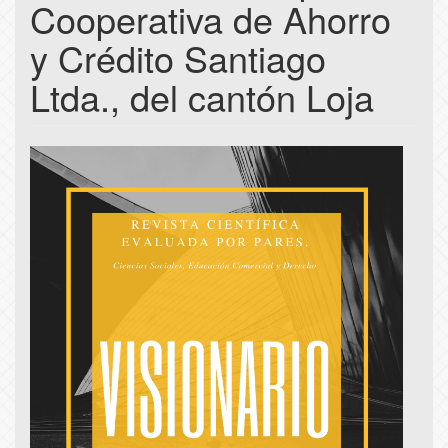
Cooperativa de Ahorro
y Crédito Santiago
Ltda., del cantón Loja
Article
Sidebar