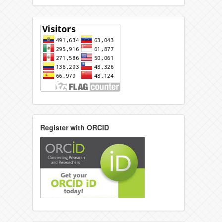
Register with ORCID