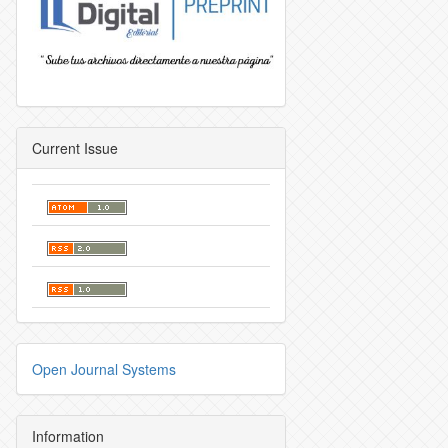
Current Issue
Open Journal Systems
Information