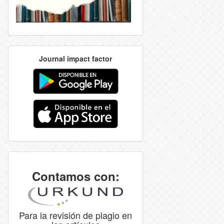
Journal impact factor
Contamos con:
Para la revisión de plagio en