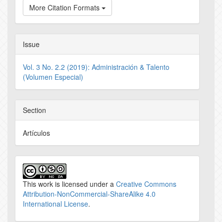
More Citation Formats
Issue
Vol. 3 No. 2.2 (2019): Administración & Talento
(Volumen Especial)
Section
Artículos
This work is licensed under a
Creative Commons
Attribution-NonCommercial-ShareAlike 4.0
International License
.