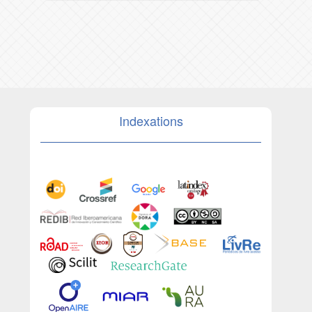
Indexations