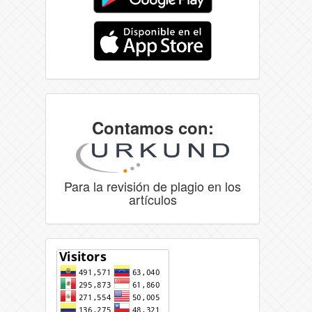
Contamos con:
Para la revisión de plagio en los
artículos