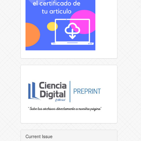
Current Issue