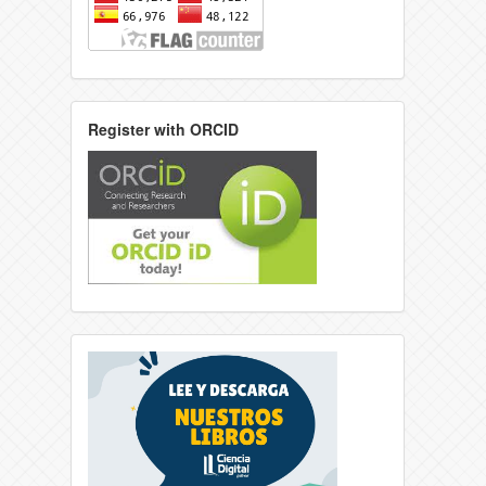
Register with ORCID