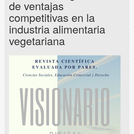
de ventajas
competitivas en la
industria alimentaria
vegetariana
Article
Sidebar