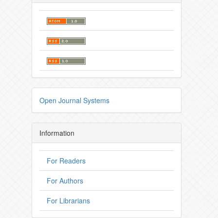
Open Journal Systems
Information
For Readers
For Authors
For Librarians