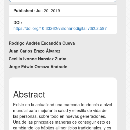
Published:
Jun 20, 2019
DOI:
https://doi.org/10.33262/visionariodigital.v3i2.2.597
Main
Rodrigo Andrés Escandón Cueva
Article
Juan Carlos Erazo Álvarez
Cecilia Ivonne Narváez Zurita
Content
Jorge Edwin Ormaza Andrade
Abstract
Existe en la actualidad una marcada tendencia a nivel
mundial para mejorar la salud y el estilo de vida de
las personas, sobre todo en nuevas generaciones.
Una de las principales maneras de conseguir esto es
cambiando los hábitos alimenticios tradicionales, y es