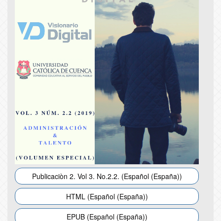
Publicaciòn 2. Vol 3. No.2.2. (Español (España))
HTML (Español (España))
EPUB (Español (España))