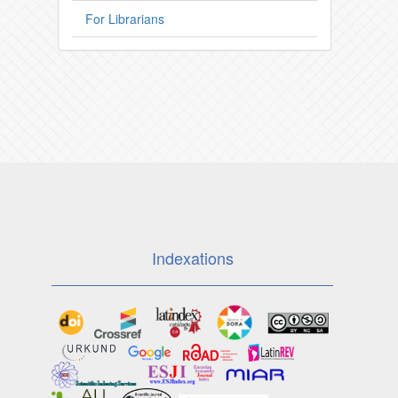
For Librarians
Indexations