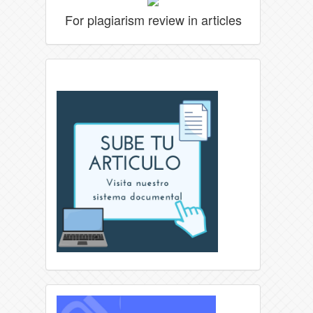
For plagiarism review in articles