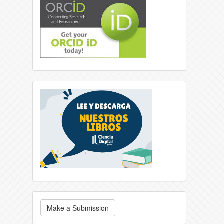
Make a Submission