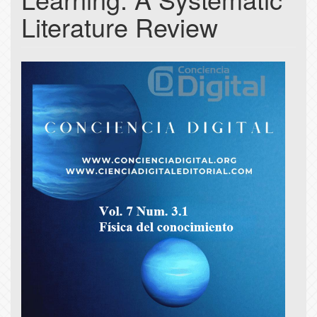
Literature Review
Article
Sidebar