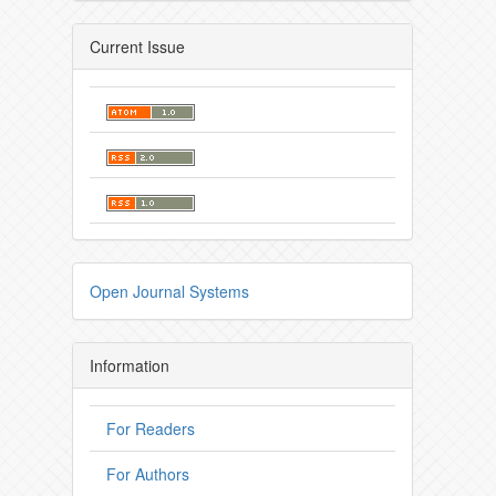
Current Issue
Open Journal Systems
Information
For Readers
For Authors