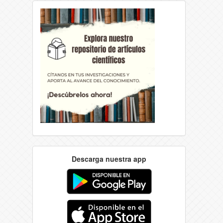
Descarga nuestra app