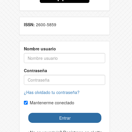
ISSN:
2600-5859
Nombre usuario
Contraseña
¿Has olvidado tu contraseña?
Mantenerme conectado
Entrar