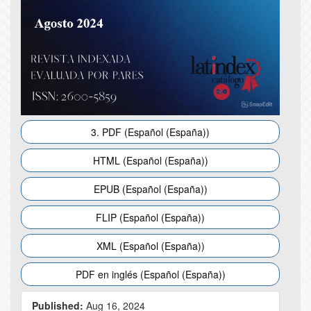
3. PDF (Español (España))
HTML (Español (España))
EPUB (Español (España))
FLIP (Español (España))
XML (Español (España))
PDF en inglés (Español (España))
Published:
Aug 16, 2024