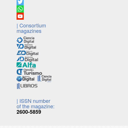
| Consortium
magazines
| ISSN number
of the magazine:
2600-5859