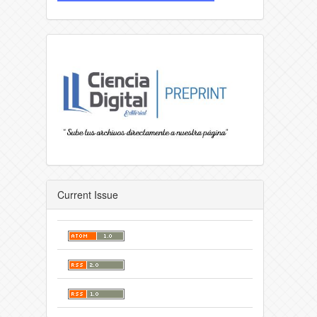
Current Issue