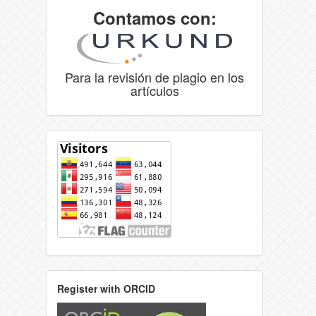
Contamos con:
Para la revisión de plagio en los
artículos
Register with ORCID