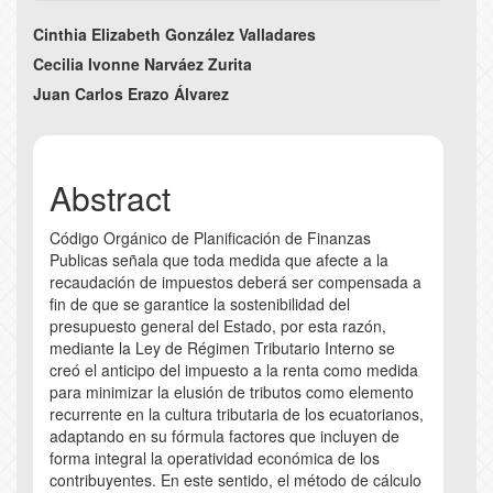
Main
Cinthia Elizabeth González Valladares
Article
Cecilia Ivonne Narváez Zurita
Juan Carlos Erazo Álvarez
Content
Abstract
Código Orgánico de Planificación de Finanzas
Publicas señala que toda medida que afecte a la
recaudación de impuestos deberá ser compensada a
fin de que se garantice la sostenibilidad del
presupuesto general del Estado, por esta razón,
mediante la Ley de Régimen Tributario Interno se
creó el anticipo del impuesto a la renta como medida
para minimizar la elusión de tributos como elemento
recurrente en la cultura tributaria de los ecuatorianos,
adaptando en su fórmula factores que incluyen de
forma integral la operatividad económica de los
contribuyentes. En este sentido, el método de cálculo