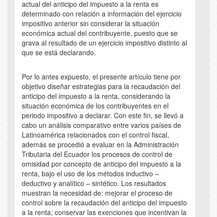
actual del anticipo del impuesto a la renta es
determinado con relación a información del ejercicio
impositivo anterior sin considerar la situación
económica actual del contribuyente, puesto que se
grava al resultado de un ejercicio impositivo distinto al
que se está declarando.
Por lo antes expuesto, el presente artículo tiene por
objetivo diseñar estrategias para la recaudación del
anticipo del impuesto a la renta, considerando la
situación económica de los contribuyentes en el
periodo impositivo a declarar. Con este fin, se llevó a
cabo un análisis comparativo entre varios países de
Latinoamérica relacionados con el control fiscal,
además se procedió a evaluar en la Administración
Tributaria del Ecuador los procesos de control de
omisidad por concepto de anticipo del impuesto a la
renta, bajo el uso de los métodos inductivo –
deductivo y analítico – sintético. Los resultados
muestran la necesidad de: mejorar el proceso de
control sobre la recaudación del anticipo del impuesto
a la renta; conservar las exenciones que incentivan la