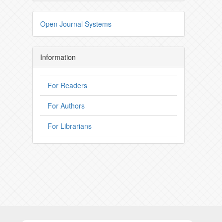
Open Journal Systems
Information
For Readers
For Authors
For Librarians