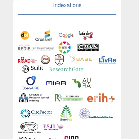
Indexations