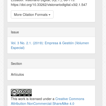
https://doi.org/10.33262/visionariodigital.v3i2.1.547
More Citation Formats
Issue
Vol. 3 No. 2.1. (2019): Empresa & Gestión (Volumen
Especial)
Section
Artículos
This work is licensed under a
Creative Commons
Attribution-NonCommercial-ShareAlike 4.0