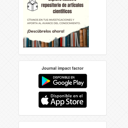
Journal impact factor