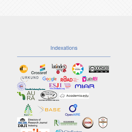
Indexations