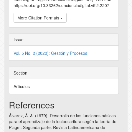
https://doi.org/10.33262/concienciadigital.v5i2.2207
More Citation Formats
Issue
Vol. 5 No. 2 (2022): Gestión y Procesos
Section
Artículos
References
Álvarez, Á. &. (1979). Desarrollo de las funciones básicas
para el aprendizaje de la lectoescritura según la teoría de
Piaget. Segunda parte. Revista Latinoamericana de