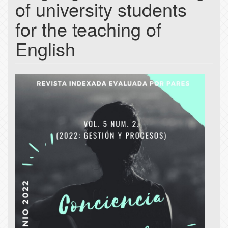
of university students
for the teaching of
English
Article
Sidebar