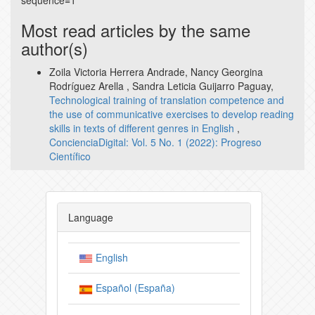
sequence=1
Most read articles by the same
author(s)
Zoila Victoria Herrera Andrade, Nancy Georgina
Rodríguez Arella , Sandra Leticia Guijarro Paguay,
Technological training of translation competence and
the use of communicative exercises to develop reading
skills in texts of different genres in English
,
ConcienciaDigital: Vol. 5 No. 1 (2022): Progreso
Científico
Language
English
Español (España)