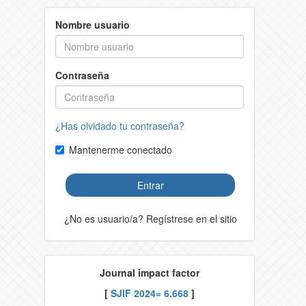
Nombre usuario
Contraseña
¿Has olvidado tu contraseña?
Mantenerme conectado
Entrar
¿No es usuario/a? Regístrese en el sitio
Journal impact factor
[
SJIF 2024= 6.668
]