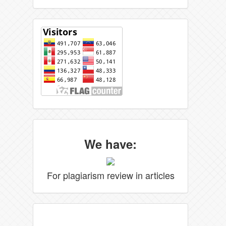
We have:
For plagiarism review in articles