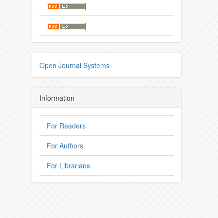
Open Journal Systems
Information
For Readers
For Authors
For Librarians