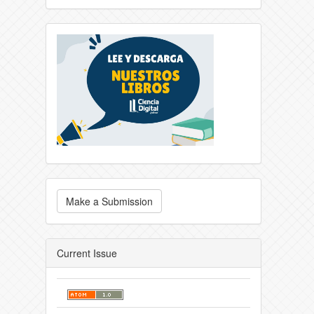
Make a Submission
Current Issue