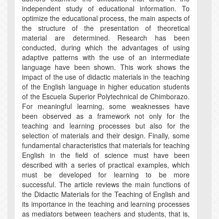
independent study of educational information. To
optimize the educational process, the main aspects of
the structure of the presentation of theoretical
material are determined. Research has been
conducted, during which the advantages of using
adaptive patterns with the use of an intermediate
language have been shown. This work shows the
impact of the use of didactic materials in the teaching
of the English language in higher education students
of the Escuela Superior Polytechnical de Chimborazo.
For meaningful learning, some weaknesses have
been observed as a framework not only for the
teaching and learning processes but also for the
selection of materials and their design. Finally, some
fundamental characteristics that materials for teaching
English in the field of science must have been
described with a series of practical examples, which
must be developed for learning to be more
successful. The article reviews the main functions of
the Didactic Materials for the Teaching of English and
its importance in the teaching and learning processes
as mediators between teachers and students, that is,