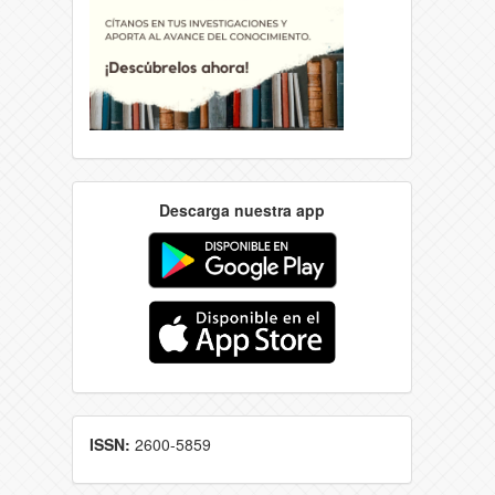
Descarga nuestra app
ISSN:
2600-5859