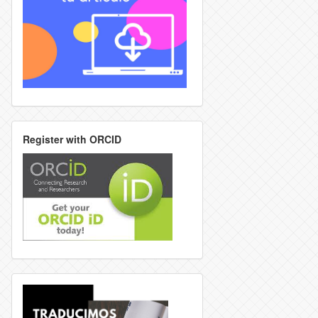
Register with ORCID