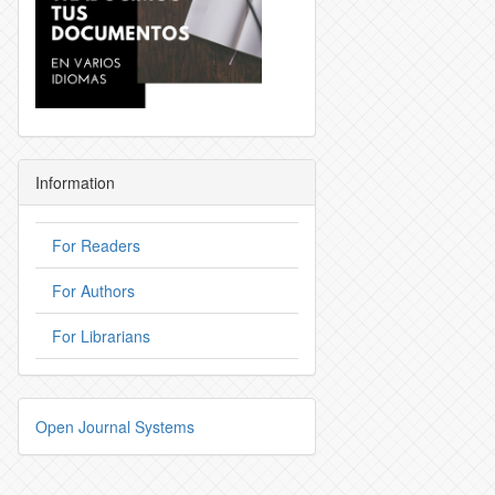
Information
For Readers
For Authors
For Librarians
Open Journal Systems