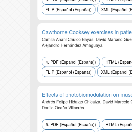
FLIP (Español (España))
XML (Español (
Cawthorne Cooksey exercises in patien
Camila Anahi Chulco Bayas, David Marcelo Guev
Alejandro Hernández Amaguaya
4. PDF (Español (España))
HTML (Españo
FLIP (Español (España))
XML (Español (
Effects of photobiomodulation on mus
Andrés Felipe Hidalgo Chicaiza, David Marcelo 
Danilo Ocaña Villacrés
5. PDF (Español (España))
HTML (Españo