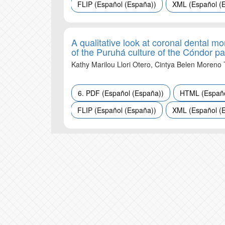
FLIP (Español (España))
XML (Español (
A qualitative look at coronal dental 
of the Puruhá culture of the Cóndor p
Kathy Marilou Llori Otero, Cintya Belen Moreno
6. PDF (Español (España))
HTML (Españo
FLIP (Español (España))
XML (Español (