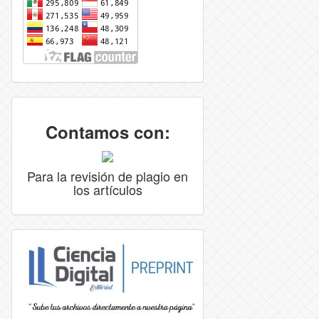
Contamos con:
Para la revisión de plagio en
los artículos