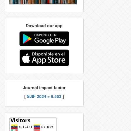
Download our app
Journal impact factor
[
SJIF 2024 = 6.553
]