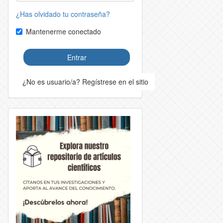
¿Has olvidado tu contraseña?
Mantenerme conectado
Entrar
¿No es usuario/a? Regístrese en el sitio