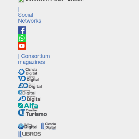
|
Social
Networks
| Consortium
magazines