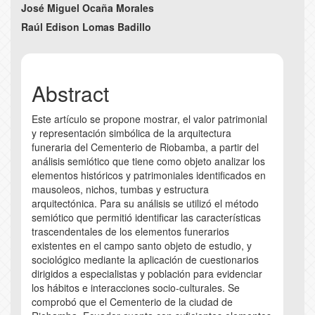
Main
José Miguel Ocaña Morales
Article
Raúl Edison Lomas Badillo
Content
Abstract
Este artículo se propone mostrar, el valor patrimonial
y representación simbólica de la arquitectura
funeraria del Cementerio de Riobamba, a partir del
análisis semiótico que tiene como objeto analizar los
elementos históricos y patrimoniales identificados en
mausoleos, nichos, tumbas y estructura
arquitectónica. Para su análisis se utilizó el método
semiótico que permitió identificar las características
trascendentales de los elementos funerarios
existentes en el campo santo objeto de estudio, y
sociológico mediante la aplicación de cuestionarios
dirigidos a especialistas y población para evidenciar
los hábitos e interacciones socio-culturales. Se
comprobó que el Cementerio de la ciudad de