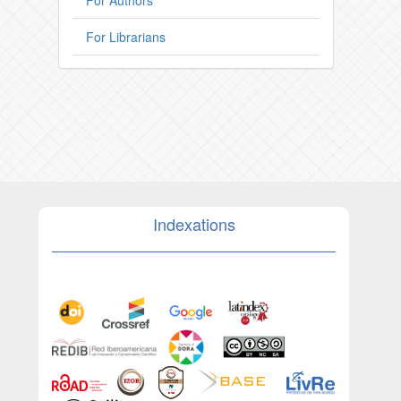
For Librarians
Indexations