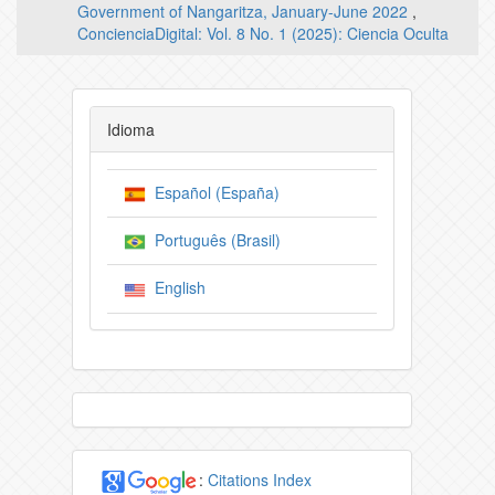
Government of Nangaritza, January-June 2022
,
ConcienciaDigital: Vol. 8 No. 1 (2025): Ciencia Oculta
Idioma
Español (España)
Português (Brasil)
English
:
Citations Index