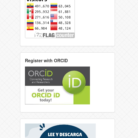
Register with ORCID