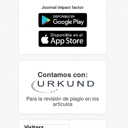
Journal impact factor
Contamos con:
Para la revisión de plagio en los
artículos