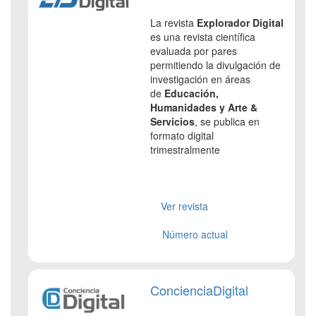
La revista
Explorador Digital
es una revista científica
evaluada por pares
permitiendo la divulgación de
investigación en áreas
de
Educación,
Humanidades y Arte &
Servicios
, se publica en
formato digital
trimestralmente
Ver revista
Número actual
ConcienciaDigital