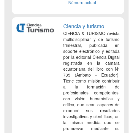
Número actual
Ciencia y turismo
CIENCIA & TURISMO revista
multidisciplinar y de turismo
trimestral, publicada en
soporte electrónico y editada
por la editorial Ciencia Digital
registrada en la cámara
ecuatoriana del libro con N°
735 (Ambato - Ecuador).
Tiene como misión contribuir
a la formación de
profesionales competentes,
con visión humanística y
critica, que sean capaces de
exponer sus resultados
investigativos y científicos, en
la misma medida que se
promuevan mediante su