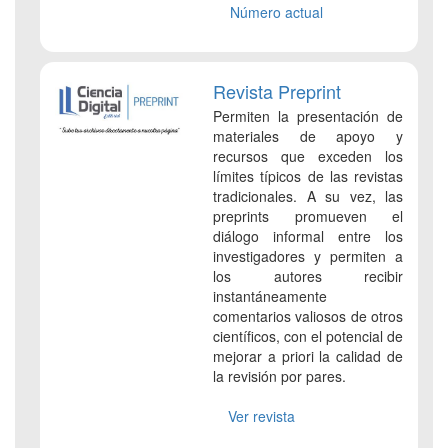
Número actual
Revista Preprint
Permiten la presentación de
materiales de apoyo y
recursos que exceden los
límites típicos de las revistas
tradicionales. A su vez, las
preprints promueven el
diálogo informal entre los
investigadores y permiten a
los autores recibir
instantáneamente
comentarios valiosos de otros
científicos, con el potencial de
mejorar a priori la calidad de
la revisión por pares.
Ver revista