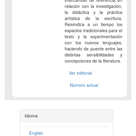
intercambio de referencia en
relación con la investigación,
la didáctica y la práctica
artística de la escritura.
Reivindica a un tiempo los
espacios tradicionales para el
texto y la experimentación
con los nuevos lenguajes,
haciendo de puente entre las
distintas sensibilidades y
concepciones de la literatura.
Ver editorial
Número actual
Idioma
English