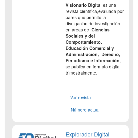
Visionario Digital
es una
revista científica,evaluada por
pares que permite la
divulgación de investigación
en áreas de
Ciencias
Sociales y del
Comportamiento,
Educación Comercial y
Administración, Derecho,
Periodismo e Información
,
se publica en formato digital
trimestralmente.
Ver revista
Número actual
Explorador Digital