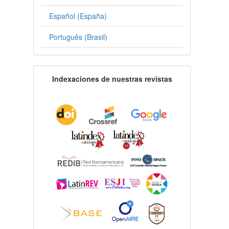
Español (España)
Português (Brasil)
Indexaciones de nuestras revistas