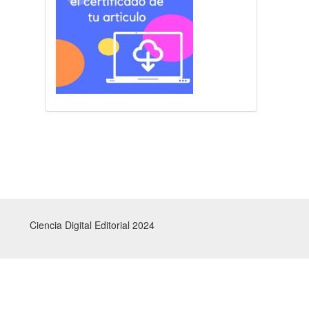
Ciencia Digital Editorial 2024