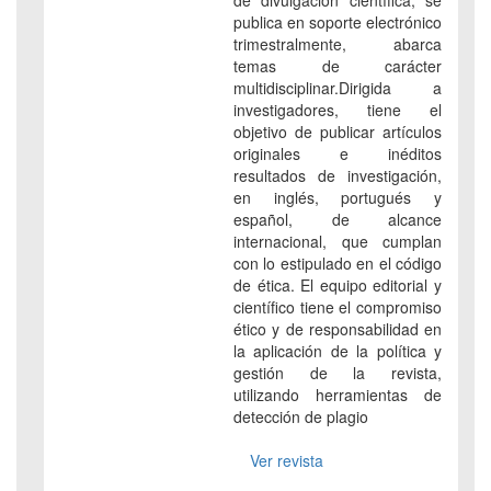
de divulgación científica, se
publica en soporte electrónico
trimestralmente, abarca
temas de carácter
multidisciplinar.Dirigida a
investigadores, tiene el
objetivo de publicar artículos
originales e inéditos
resultados de investigación,
en inglés, portugués y
español, de alcance
internacional, que cumplan
con lo estipulado en el código
de ética. El equipo editorial y
científico tiene el compromiso
ético y de responsabilidad en
la aplicación de la política y
gestión de la revista,
utilizando herramientas de
detección de plagio
Ver revista