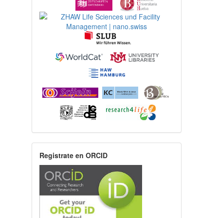
Registrate en ORCID