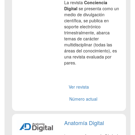
La revista
Conciencia
Digital
se presenta como un
medio de divulgación
científica, se publica en
soporte electrónico
trimestralmente, abarca
temas de carácter
multidisciplinar (todas las
áreas del conocimiento), es
una revista evaluada por
pares.
Ver revista
Número actual
Anatomía Digital