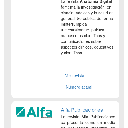
La revista
Anatomía Digital
fomenta la investigación, en
ciencia médicas y la salud en
general. Se publica de forma
ininterrumpida
trimestralmente, publica
manuscritos científicos y
comunicaciones sobre
aspectos clínicos, educativos
y científicos
Ver revista
Número actual
Alfa Publicaciones
La revista Alfa Publicaciones
se presenta como un medio