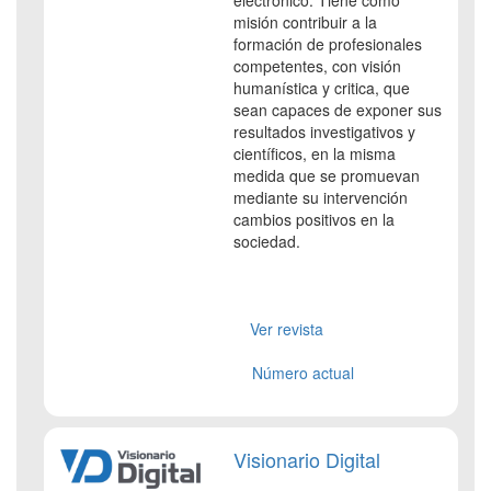
electrónico. Tiene como
misión contribuir a la
formación de profesionales
competentes, con visión
humanística y critica, que
sean capaces de exponer sus
resultados investigativos y
científicos, en la misma
medida que se promuevan
mediante su intervención
cambios positivos en la
sociedad.
Ver revista
Número actual
Visionario Digital