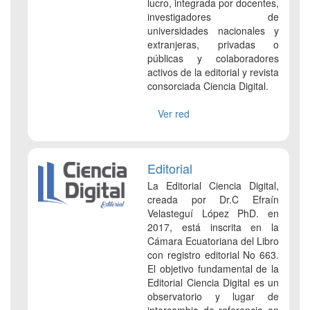
lucro, integrada por docentes,
investigadores de
universidades nacionales y
extranjeras, privadas o
públicas y colaboradores
activos de la editorial y revista
consorciada Ciencia Digital.
Ver red
Editorial
La Editorial Ciencia Digital,
creada por Dr.C Efraín
Velasteguí López PhD. en
2017, está inscrita en la
Cámara Ecuatoriana del Libro
con registro editorial No 663.
El objetivo fundamental de la
Editorial Ciencia Digital es un
observatorio y lugar de