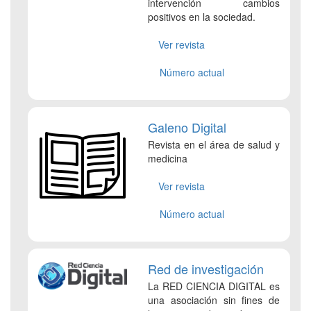
intervención cambios
positivos en la sociedad.
Ver revista
Número actual
Galeno Digital
Revista en el área de salud y
medicina
Ver revista
Número actual
Red de investigación
La RED CIENCIA DIGITAL es
una asociación sin fines de