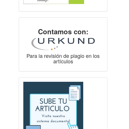
Contamos con:
Para la revisión de plagio en los
artículos