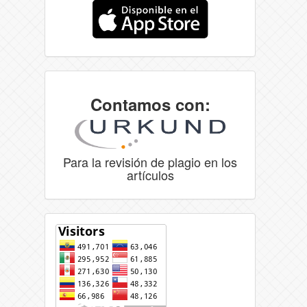
Contamos con:
Para la revisión de plagio en los
artículos