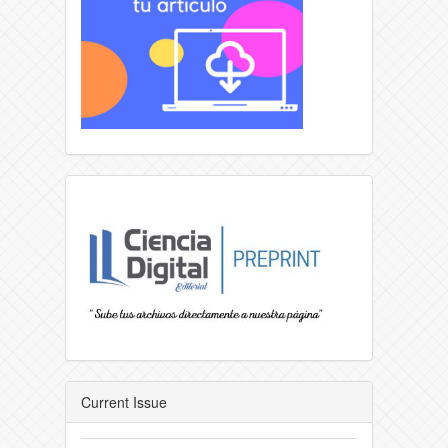
Current Issue