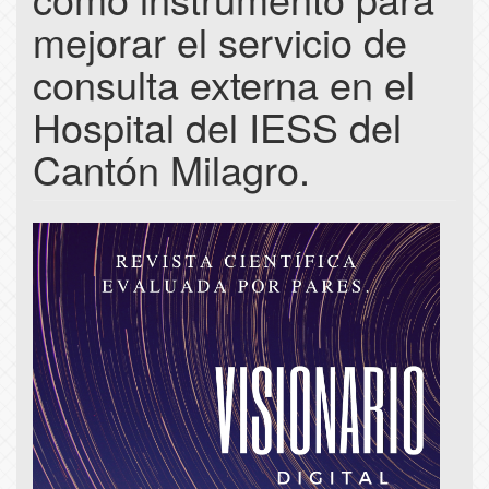
mejorar el servicio de
consulta externa en el
Hospital del IESS del
Cantón Milagro.
Article
Sidebar