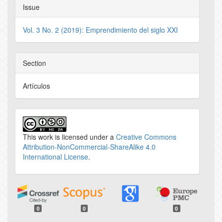
Issue
Vol. 3 No. 2 (2019): Emprendimiento del siglo XXI
Section
Artículos
This work is licensed under a
Creative Commons
Attribution-NonCommercial-ShareAlike 4.0
International License
.
0
0
0