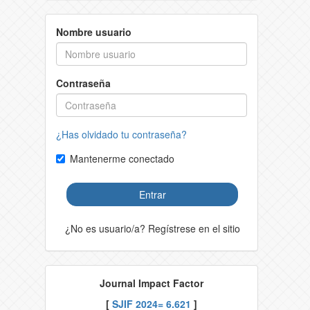
Nombre usuario
Contraseña
¿Has olvidado tu contraseña?
Mantenerme conectado
Entrar
¿No es usuario/a? Regístrese en el sitio
Journal Impact Factor
[
SJIF 2024= 6.621
]