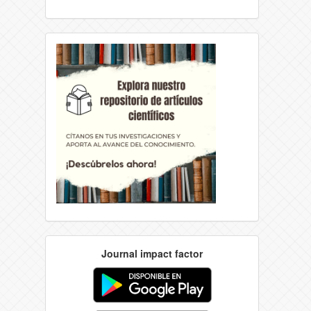
Journal impact factor