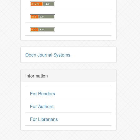
Open Journal Systems
Information
For Readers
For Authors
For Librarians