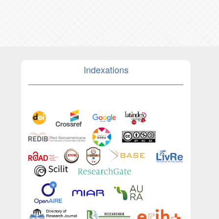
Indexations