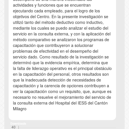
actividades y funciones que se encuentran
ejecutando cada empleado, para el logro de los
objetivos del Centro. En la presente investigación se
utilizó tanto del método deductivo como inductivo,
mediante los cuales se puedo analizar el estudio del
servicio en la consulta externa, y con la aplicación del
método comparativo se analizaron los programas de
capacitación que contribuyeron a solucionar
problemas de efectividad en el desempeño del
servicio dado. Como resultado de la investigación se
determinó que la evidencia empírica, determina que
la falta de liderazgo operativo es el principal obstáculo
en la capacitación del personal, otros resultados son
que la inadecuada detección de necesidades de
capacitación y la carencia de opciones contribuyen a
ver la capacitación como un requisito, que, aunque es
necesario no resuelve el mejoramiento del servicio de
la consulta externa del Hospital del IESS del Cantón
Milagro
Downloads