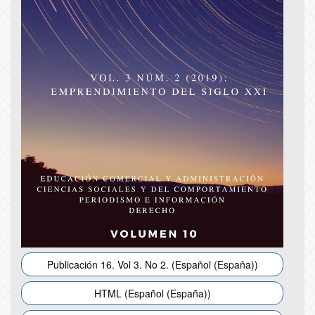
Publicación 16. Vol 3. No 2. (Español (España))
HTML (Español (España))