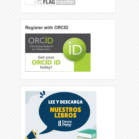
Register with ORCID