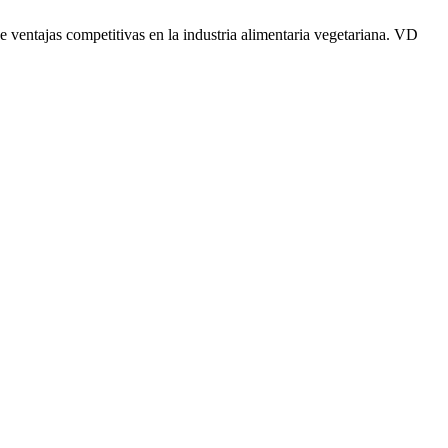
entajas competitivas en la industria alimentaria vegetariana. VD