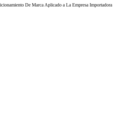
Posicionamiento De Marca Aplicado a La Empresa Importadora