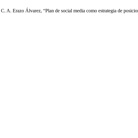
nd C. A. Erazo Álvarez, “Plan de social media como estrategia de posi