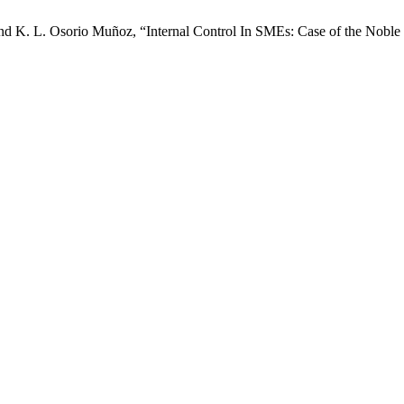
and K. L. Osorio Muñoz, “Internal Control In SMEs: Case of the Nob