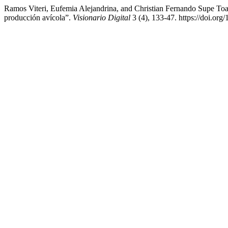
Ramos Viteri, Eufemia Alejandrina, and Christian Fernando Supe To
producción avícola”.
Visionario Digital
3 (4), 133-47. https://doi.org