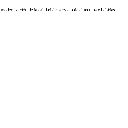
modernización de la calidad del servicio de alimentos y bebidas.