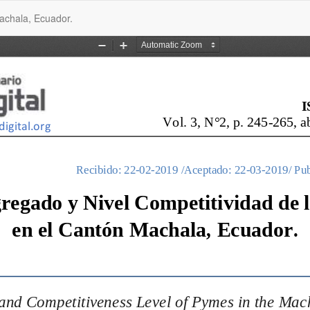
achala, Ecuador.