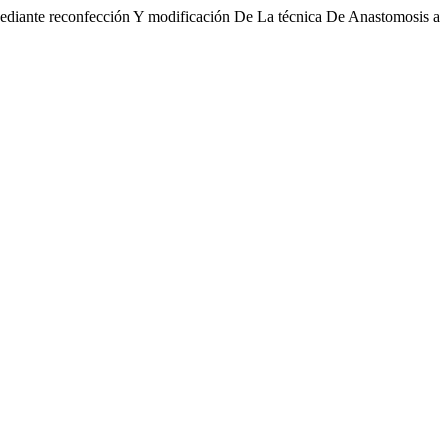
ediante reconfección Y modificación De La técnica De Anastomosis a