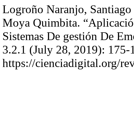
Logroño Naranjo, Santiago 
Moya Quimbita. “Aplicació
Sistemas De gestión De Em
3.2.1 (July 28, 2019): 175-
https://cienciadigital.org/r